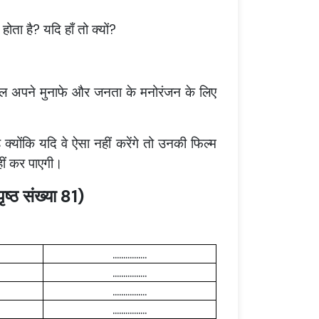
ोता है? यदि हाँ तो क्यों?
 वाल अपने मुनाफे और जनता के मनोरंजन के लिए
ै क्योंकि यदि वे ऐसा नहीं करेंगे तो उनकी फिल्म
ीं कर पाएगी।
पृष्ठ संख्या 81)
................
................
................
................