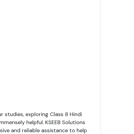
r studies, exploring Class 8 Hindi
mmensely helpful. KSEEB Solutions
sive and reliable assistance to help