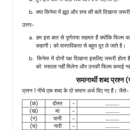
b.
क्या सिनेमा में झूठ और सच की बातें दिखाना जरूरी ह
उत्तर-
a.
हम इस बात से पूर्णतया सहमत हैं क्योंकि फिल्म
कहानी। को वास्तविकता से बहुत दूर ले जाते है।
b.
सिनेमा में दोनों पक्ष दिखाना इसलिए जरूरी होता ह
को मसाला नहीं मिलेगा और उनकी फिल्म कमाई नह
समानार्थी शब्द प्रश्न (
प्रश्न 1 नीचे एक शब्द के दो समान अर्थ दिए गए हैं। जैसे-
(
क
)
दोस्त
-
................
(
ख
)
मा
-
................
(
ग
)
पानी
-
................
(
घ
)
नारी
-
................