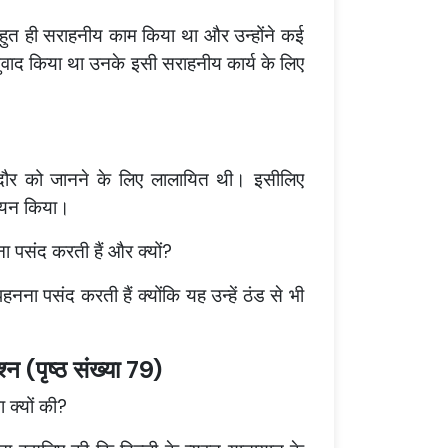
के बहुत ही सराहनीय काम किया था और उन्होंने कई
 अनुवाद किया था उनके इसी सराहनीय कार्य के लिए
 दौर को जानने के लिए लालायित थी। इसीलिए
्ययन किया।
ा पसंद करती हैं और क्यों?
नना पसंद करती हैं क्योंकि यह उन्हें ठंड से भी
न (पृष्ठ संख्या 79)
ा क्यों की?