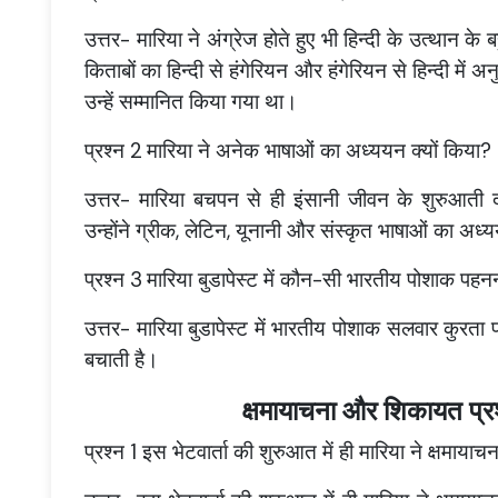
उत्तर- मारिया ने अंग्रेज होते हुए भी हिन्दी के उत्थान 
किताबों का हिन्दी से हंगेरियन और हंगेरियन से हिन्दी में
उन्हें सम्मानित किया गया था।
प्रश्न 2
मारिया ने अनेक भाषाओं का अध्ययन क्यों किया?
उत्तर- मारिया बचपन से ही इंसानी जीवन के शुरुआती
उन्होंने ग्रीक, लेटिन, यूनानी और संस्कृत भाषाओं का अध
प्रश्न 3
मारिया बुडापेस्ट में कौन-सी भारतीय पोशाक पहनन
उत्तर- मारिया बुडापेस्ट में भारतीय पोशाक सलवार कुरता पह
बचाती है।
क्षमायाचना और शिकायत प्रश्
प्रश्न 1 इस भेटवार्ता की शुरुआत में ही मारिया ने क्षमायाचन