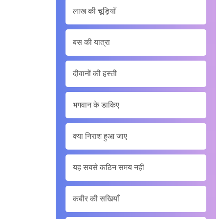
लाख की चूड़ियाँ
बस की यात्रा
दीवानों की हस्ती
भगवान के डाकिए
क्या निराश हुआ जाए
यह सबसे कठिन समय नहीं
कबीर की सखियाँ