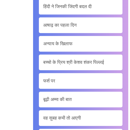
हिंदी ने जिनकी जिंदगी बदल दी
आषाढ़ का पहला दिन
अन्याय के खिलाफ
बच्चो के प्रिय श्री केशव शंकर पिल्लई
फर्श पर
बूढ़ी अम्मा की बात
वह सुबह कभी तो आएगी