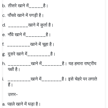
b.
तीसरे खाने में_____है।
c.
पाँचवे खाने में पगड़ी है।
d.
_______खाने में कुर्ता है।
e.
नौंवे खाने में_______है।
f.
________खाने में चूहा है।
g.
दूसरे खाने में________है।
h.
________खाने में_______है। यह हमारा राष्ट्रीय
पक्षी है।
i.
________खाने में_______है। इसे चेहरे पर लगाते
हैं।
उत्तर-
a.
पहले खाने में घड़ा है।