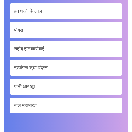
हम धरती के लाल
पोंगल
शहीद झलकारीबाई
नृत्यांगना सुधा चंद्रन
पानी और धूप
बाल महाभारत