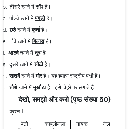
b.
तीसरे खाने में
साँप
है।
c.
पाँचवे खाने में
पगड़ी
है।
d.
छठे
खाने में
कुर्ता
है।
e.
नौंवे खाने में
गिलास
है।
f.
आठवे
खाने में चूहा है।
g.
दूसरे खाने में
सीढी
है।
h.
सातवें
खाने में
मोर
है। यह हमारा राष्ट्रीय पक्षी है।
i.
चौथे
खाने में
मुखौटा
है। इसे चेहरे पर लगाते हैं।
देखो, समझो और करो (पृष्ठ संख्या 50)
प्रश्न 1
बेटी
काबुलीवाला
नायक
जेल