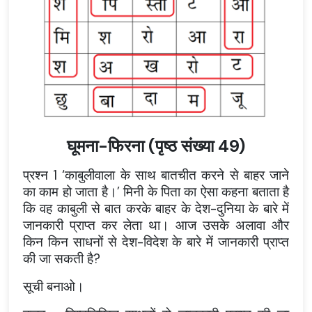
घूमना-फिरना (पृष्ठ संख्या 49)
प्रश्न 1 ‘काबुलीवाला के साथ बातचीत करने से बाहर जाने
का काम हो जाता है।’ मिनी के पिता का ऐसा कहना बताता है
कि वह काबुली से बात करके बाहर के देश-दुनिया के बारे में
जानकारी प्राप्त कर लेता था। आज उसके अलावा और
किन किन साधनों से देश-विदेश के बारे में जानकारी प्राप्त
की जा सकती है?
सूची बनाओ।