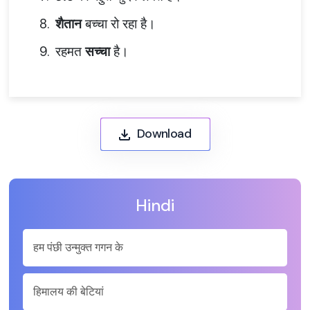
8.
शैतान
बच्चा रो रहा है।
9.
रहमत
सच्चा
है।
Download
Hindi
हम पंछी उन्मुक्त गगन के
हिमालय की बेटियां