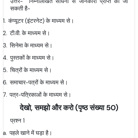
उत्तर- निम्नलिखित साधनों से जानकारी प्राप्त की जा
सकती है-
1.
कंप्यूटर (इंटरनेट) के माध्यम से।
2.
टी.वी. के माध्यम से।
3.
सिनेमा के माध्यम से।
4.
पुस्तकों के माध्यम से।
5.
चित्रों के माध्यम से।
6.
समाचार-पत्रों के माध्यम से।
7.
पत्र-पत्रिकाओं के माध्यम से।
देखो, समझो और करो (पृष्ठ संख्या 50)
प्रश्न 1
a.
पहले खाने में घड़ा है।