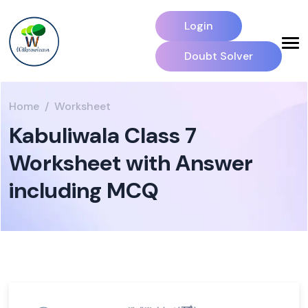
Login
Doubt Solver
Home
Worksheet
Kabuliwala Class 7
Worksheet with Answer
including MCQ