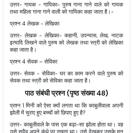
उत्तर
- गायक - गायिका- पुरुष गाना गाने वाले को गायक
तथा महिला गाना गाने वाली को गायिका कहा जाता है।-
प्रश्न
4 लेखक - लेखिका
उत्तर
- लेखक - लेखिका- कहानी, उपन्यास, लेख, नाटक
इत्यादि लिखने वाले पुरुष को लेखक तथा स्त्री को लेखिका
कहा जाता है।
प्रश्न
4 सेवक – सेविका
उत्तर
- सेवक - सेविका- घर का काम करने वाले पुरुष को
सेवक तथा स्त्री को सेविका कहा जाता है।
पाठ संबंधी प्रश्न (पृष्ठ संख्या 48)
प्रश्न
1 मिनी को ऐसा क्यों लगता था कि काबुलीवाला अपनी
झोली में चुराए हुए बच्चों को छिपाए हुए है?
उत्तर
- काबुलीवाले के पास एक बड़ा-सा झोला होता था। वह
उसे सदैव अपने कंधे पर रखता था। उसे देखकर उसके मन