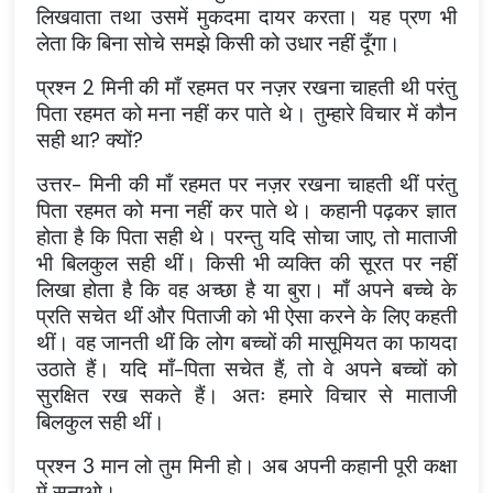
लिखवाता तथा उसमें मुकदमा दायर करता। यह प्रण भी
लेता कि बिना सोचे समझे किसी को उधार नहीं दूँगा।
प्रश्न 2 मिनी की माँ रहमत पर नज़र रखना चाहती थी परंतु
पिता रहमत को मना नहीं कर पाते थे। तुम्हारे विचार में कौन
सही था? क्यों?
उत्तर- मिनी की माँ रहमत पर नज़र रखना चाहती थीं परंतु
पिता रहमत को मना नहीं कर पाते थे। कहानी पढ़कर ज्ञात
होता है कि पिता सही थे। परन्तु यदि सोचा जाए, तो माताजी
भी बिलकुल सही थीं। किसी भी व्यक्ति की सूरत पर नहीं
लिखा होता है कि वह अच्छा है या बुरा। माँ अपने बच्चे के
प्रति सचेत थीं और पिताजी को भी ऐसा करने के लिए कहती
थीं। वह जानती थीं कि लोग बच्चों की मासूमियत का फायदा
उठाते हैं। यदि माँ-पिता सचेत हैं, तो वे अपने बच्चों को
सुरक्षित रख सकते हैं। अतः हमारे विचार से माताजी
बिलकुल सही थीं।
प्रश्न 3 मान लो तुम मिनी हो। अब अपनी कहानी पूरी कक्षा
में सुनाओ।