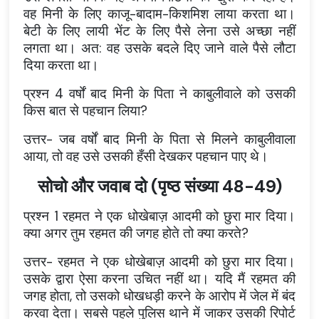
वह मिनी के लिए काजू-बादाम-किशमिश लाया करता था।
बेटी के लिए लायी भेंट के लिए पैसे लेना उसे अच्छा नहीं
लगता था। अत: वह उसके बदले दिए जाने वाले पैसे लौटा
दिया करता था।
प्रश्न
4 वर्षों बाद मिनी के पिता ने काबुलीवाले को उसकी
किस बात से पहचान लिया?
उत्तर
- जब वर्षों बाद मिनी के पिता से मिलने काबुलीवाला
आया, तो वह उसे उसकी हँसी देखकर पहचान पाए थे।
सोचो और जवाब दो (पृष्ठ संख्या 48-49)
प्रश्न 1 रहमत ने एक धोखेबाज़ आदमी को छुरा मार दिया।
क्या अगर तुम रहमत की जगह होते तो क्या करते?
उत्तर- रहमत ने एक धोखेबाज़ आदमी को छुरा मार दिया।
उसके द्वारा ऐसा करना उचित नहीं था। यदि मैं रहमत की
जगह होता, तो उसको धोखधड़ी करने के आरोप में जेल में बंद
करवा देता। सबसे पहले पुलिस थाने में जाकर उसकी रिपोर्ट