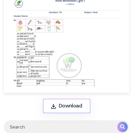
Download