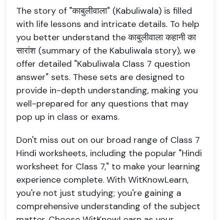
The story of "काबुलीवाला" (Kabuliwala) is filled
with life lessons and intricate details. To help
you better understand the काबुलीवाला कहानी का
सारांश (summary of the Kabuliwala story), we
offer detailed "Kabuliwala Class 7 question
answer" sets. These sets are designed to
provide in-depth understanding, making you
well-prepared for any questions that may
pop up in class or exams.
Don't miss out on our broad range of Class 7
Hindi worksheets, including the popular "Hindi
worksheet for Class 7," to make your learning
experience complete. With WitKnowLearn,
you're not just studying; you're gaining a
comprehensive understanding of the subject
matter. Choose WitKnowLearn as your