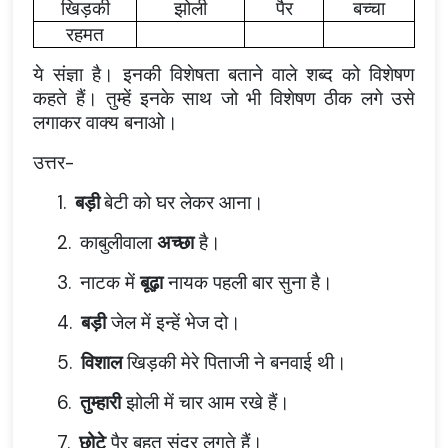
खिड़की
झोली
पैर
बच्चा
रहमत
ये संज्ञा है। इनकी विशेषता बताने वाले शब्द को विशेषण
कहते हैं। तुम्हें इनके साथ जो भी विशेषण ठीक लगे उसे
लगाकर वाक्य बनाओ।
उत्तर-
1.
बड़ी
बेटी को घर लेकर आना।
2.
काबुलीवाला
अच्छा
है।
3.
नाटक में
बूढ़ा
नायक पहली बार सुना है।
4.
बड़ी
जेल में इन्हें भेज दो।
5.
विशाल
खिड़की मेरे पिताजी ने बनवाई थी।
6.
तुम्हारी
झोली में चार आम रखे हैं।
7.
छोटे
पैर बहुत सुंदर लगते हैं।