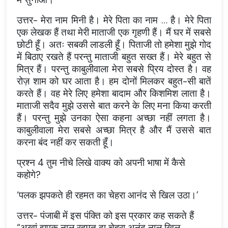
उत्तर- मेरा नाम मिनी है। मेरे पिता का नाम … है। मेरे पिता
एक लेखक हैं तथा मेरी माताजी एक गृहणी हैं। मैं घर में सबसे
छोटी हूँ। अतः सबकी लाडली हूँ। पिताजी तो हमेशा मुझे गोद
में बिठाए रखते हैं परन्तु माताजी बहुत सख्त हैं। मेरे बहुत से
मित्र हैं। परन्तु काबुलीवाला मेरा सबसे प्रिय दोस्त है। वह
रोज़ शाम को घर आता है। हम दोनों मिलकर बहुत-सी बातें
करते हैं। वह मेरे लिए हमेशा बादाम और किशमिश लाता है।
माताजी सदैव मुझे उससे बात करने के लिए मना किया करती
हैं। परन्तु मुझे उनका ऐसा कहना अच्छा नहीं लगता है।
काबुलीवाला मेरा सबसे अच्छा मित्र है और मैं उससे बात
करना बंद नहीं कर सकती हूँ।
प्रश्न 4 तुम नीचे लिखे वाक्य को अपनी भाषा में कैसे
कहोगे?
‘पलक झपकते ही रहमत का चेहरा आनंद से खिल उठा।’
उत्तर- पंजाबी में इस पंक्ति को इस प्रकार कह सकते हैं
“अखां झपक नाल रहमत दा चेहरा अनंद नाल खिल