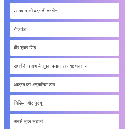
खानपान की बदलती तस्वीर
नीलकंठ
वीर कुवर सिंह
संघर्ष के कराण मैं तुनुकमिजाज हो गया: धनराज
आश्रम का अनुमानित व्यय
चिड़िया और चुरुंगुन
सबसे सुंदर लड़की