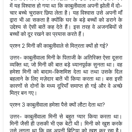
में यह विश्वास हो गया था कि काबुलीवाला अपनी झोली में दो-
चार बच्चे चुराकर छिपा लेता है। यह विश्वास उसे अपनी माँ
द्वारा भी आ सकता है क्योंकि घर के बड़े बच्चों को डराने के
उद्देश्य से ऐसी बातें कह देते हैं। इस तरह वे अजनबियों से
बच्चों को दूर रखने का प्रयास करते हैं।
प्रश्न
2 मिनी की काबुलीवाले से मित्रता क्यों हो गई?
उत्तर
- काबुलीवाला मिनी के पिताजी के अतिरिक्त ऐसा दूसरा
व्यक्ति था, जो मिनी की बात बड़े ध्यानपूर्वक सुनता था। वह
हमेशा मिनी को बादाम-किशमिश देता था तथा उसके दिल
बहलाने के लिए मज़ेदार बातें भी किया करता था। बस इसी
कारणों से दोनों के मध्य दूरियाँ समाप्त हो गई और वे अच्छे
मित्र बन गए।
प्रश्न
3 काबुलीवाला हमेशा पैसे क्यों लौटा देता था?
उत्तर
- काबुलीवाला मिनी से बहुत प्यार किया करता था।
मिनी जैसी ही उसकी भी एक बेटी थी। मिनी को खुश करके
उसे लगता था कि वह अपनी बिटिया को खुश कर रहा है।