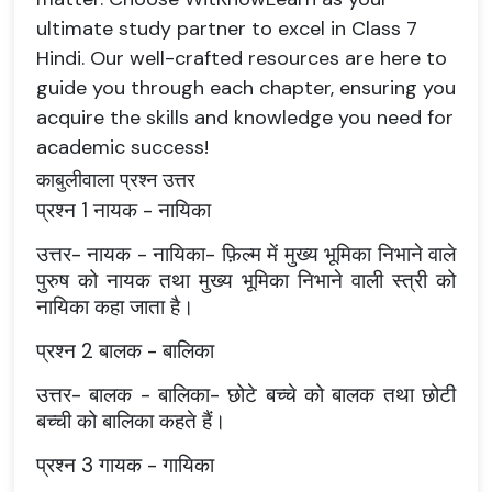
ultimate study partner to excel in Class 7
Hindi. Our well-crafted resources are here to
guide you through each chapter, ensuring you
acquire the skills and knowledge you need for
academic success!
काबुलीवाला प्रश्न उत्तर
प्रश्न
1 नायक - नायिका
उत्तर
- नायक - नायिका- फ़िल्म में मुख्य भूमिका निभाने वाले
पुरुष को नायक तथा मुख्य भूमिका निभाने वाली स्त्री को
नायिका कहा जाता है।
प्रश्न
2 बालक - बालिका
उत्तर
- बालक - बालिका- छोटे बच्चे को बालक तथा छोटी
बच्ची को बालिका कहते हैं।
प्रश्न
3 गायक - गायिका