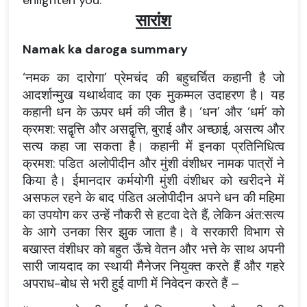
enlighten you.
सारांश
Namak ka daroga summary
‘नमक का दारोगा’ प्रेमचंद की बहुचर्चित कहानी है जो
आदर्शान्मुख यथार्थवाद का एक मुकम्मल उदाहरण है। यह
कहानी धन के ऊपर धर्म की जीत है। ‘धन’ और ‘धर्म’ को
क्रमश: सद्वृत्ति और असद्वृत्ति, बुराई और अच्छाई, असत्य और
सत्य कहा जा सकता है। कहानी में इनका प्रतिनिधित्व
क्रमश: पडित अलोपीदीन और मुंशी वंशीधर नामक पात्रों ने
किया है। ईमानदार कर्मयोगी मुंशी वंशीधर को खरीदने में
असफल रहने के बाद पंडित अलोपीदीन अपने धन की महिमा
का उपयोग कर उन्हें नौकरी से हटवा देते हैं, लेकिन अंत:सत्य
के आगे उनका सिर झुक जाता है। वे सरकारी विभाग से
बखास्त वंशीधर को बहुत ऊँचे वेतन और भत्ते के साथ अपनी
सारी जायदाद का स्थायी मैनेजर नियुक्त करते हैं और गहरे
अपराध-बोध से भरी हुई वाणी में निवेदन करते हैं –