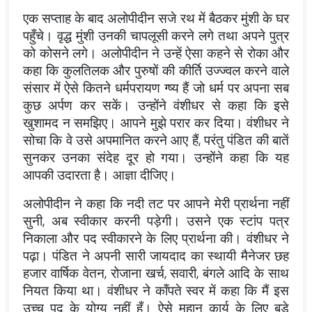
एक सप्ताह के बाद अलोपीदीन सजे रथ में बैठकर मुंशी के घर
पहुँचे। वृद्ध मुंशी उनकी चापलूसी करने लगे तथा अपने पुत्र
को कोसने लगे। अलोपीदीन ने उन्हें ऐसा कहने से रोका और
कहा कि कुलतिलक और पुरुषों की कीर्ति उज्ज्वल करने वाले
संसार में ऐसे कितने धर्मपरायण ग्ष्य हैं जो धर्म पर अपना सब
कुछ अर्पण कर सकें। उन्होंने वंशीधर से कहा कि इसे
खुशामद न समझिए। आपने मुझे परार कर दिया। वंशीधर ने
सोचा कि वे उसे अपमानित करने आए हैं, परंतु पंडित की बातें
सुनकर उनका संदेह दूर हो गया। उन्होंने कहा कि यह
आपकी उदारता है। आज्ञा दीजिए।
अलोपीदीन ने कहा कि नदी तट पर आपने मेरी प्रार्थना नहीं
सुनी, अब स्वीकार करनी पड़ेगी। उसने एक स्टांप पत्र
निकाला और पद स्वीकारने के लिए प्रार्थना की। वंशीधर ने
पढ़ा। पंडित ने अपनी सारी जायदाद का स्थायी मैनेजर छह
हजार वार्षिक वेतन, रोजाना खर्च, सवारी, बंगले आदि के साथ
नियत किया था। वंशीधर ने काँपते स्वर में कहा कि मैं इस
उच्च पद के योग्य नहीं हूँ। ऐसे महान कार्य के लिए बड़े