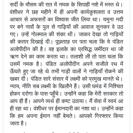
सर्दी के मौसम की रात में नमक के सिपाही नशे में मस्त थे।
वंशीधर ने छह महीने में ही अपनी कार्यकुशलता व उत्तम
आचार से अफसरों का विश्वास जीत लिया था। यमुना नदी
पर बने नावों के पुल से गाड़ियों की आवाज सुनकर वे उठ
गए। उन्हें गोलमाल की शंका थी। जाकर देखा तो गाड़ियों
की कतार दिखाई दी। पूछताछ पर पता चला कि ये पंडित
अलोपीदीन की है। वह इलाके का प्रसिद्ध जमींदार था जो
ऋण देने का काम करता था। तलाशी ली तो पता चला कि
उसमें नमक है। पंडित अलोपीदीन अपने सजीले रथ में
ऊँघते हुए जा रहे थे तभी गाड़ी वालों ने गाड़ियाँ रोकने की
खबर दी। पंडित सारे संसार में लक्ष्मी को प्रमुख मानते थे।
न्याय, नीति सब लक्ष्मी के खिलौने हैं। उसी घमंड में निश्चित
होकर दरोगा के पास पहुँचे। उन्होंने कहा कि मेरी सरकार तो
आप ही हैं। आपने व्यर्थ ही कष्ट उठाया। मैं सेवा में स्वयं आ
ही रहा था। वंशीधर पर ईमानदारी का नशा था। उन्होंने कहा
कि हम अपना ईमान नहीं बेचते। आपको गिरफ्तार किया
जाता है।