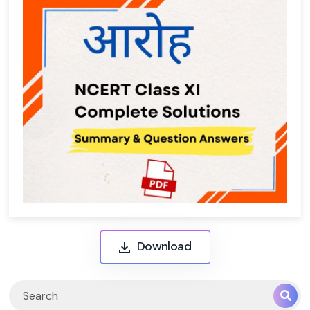
Download