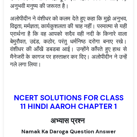
अनुभवी मनुष्य की जरूरत है।
अलोपीदीन ने वंशीधर को कलम देते हुए कहा कि मुझे अनुभव,
विद्वता, मर्मज्ञता, कार्यकुशलता की चाह नहीं। परमात्मा से यही
प्रार्थना है कि वह आपको सदैव वही नदी के किनारे वाला
बेमुरौवत, उद्दंड, कठोर, परंतु धर्मनिष्ठ दरोगा बनाए रखे।
वंशीधर की आँखें डबडबा आई। उन्होंने काँपते हुए हाथ से
मैनेजरी के कागज पर हस्ताक्षर कर दिए। अलोपीदीन ने उन्हें
गले लगा लिया।
NCERT SOLUTIONS FOR CLASS
11 HINDI AAROH CHAPTER 1
अभ्यास प्रश्न
Namak Ka Daroga Question Answer