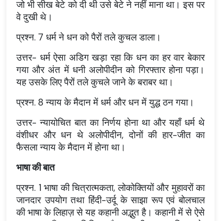
जो भी सीख बेटे को दी थी उसे बेटे ने नहीं माना था। इस पर
वे दुखी थे।
प्रश्न. 7 धर्म ने धन को पैरों तले कुचल डाला।
उत्तर- धर्म ऐसा अडिग खड़ा रहा कि धन का हर वार बेकार
गया और अंत में धनी अलोपीदीन को गिरफ्तार होना पड़ा।
यह उसके लिए पैरों तले कुचले जाने के बराबर था।
प्रश्न. 8 न्याय के मैदान में धर्म और धन में युद्ध ठन गया।
उत्तर- न्यायोचित बात का निर्णय होना था और यहाँ धर्म थे
वंशीधर और धन थे अलोपीदीन, दोनों की हार-जीत का
फैसला न्याय के मैदान में होना था।
भाषा की बात
प्रश्न. 1 भाषा की चित्रात्मकता, लोकोक्तियों और मुहावरों का
जानदार उपयोग तथा हिंदी-उर्दू के साझा रूप एवं बोलचाल
की भाषा के लिहाज़ से यह कहानी अद्भुत है। कहानी में से ऐसे