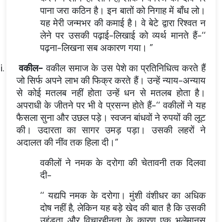
पाना जरा कठिन है। इन बातों को निगाह में बाँध लो।
यह मेरी जन्मभर की कमाई है। वे बेटे द्वारा रिश्वत न
लेने पर उसकी पढ़ाई-लिखाई को व्यर्थ मानते हैं-‘‘
पढ़ना-लिखना सब अकारण गया। ”
ii.
वकील
-
वकील समाज के उस पेशे का प्रतिनिधित्व करते हैं
जो सिर्फ अपने लाभ की फिक्र करते हैं। उन्हें न्याय-अन्याय
से कोई मतलब नहीं होता उन्हें धन से मतलब होता है।
अपराधी के जीतने पर भी वे प्रसन्न होते हैं-‘‘ वकीलों ने यह
फैसला सुना और उछल पड़े। स्वजन बांधवों ने रुपयों की लूट
की। उदारता का सागर उमड़ पड़ा। उसकी लहरों ने
अदालत की नींव तक हिला दी।”
वकीलों ने नमक के दरोगा की चेतावनी तक दिलवा
दी-
‘‘ यद्यपि नमक के दरोगा। मुंशी वंशीधर का अधिक
दोष नहीं है, लेकिन यह बड़े खेद की बात है कि उसकी
उद्दंडता और विचारहीनता के कारण एक भलेमानस