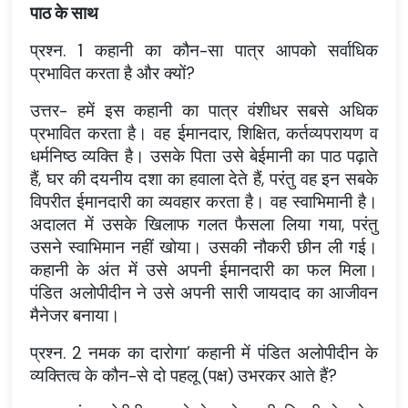
पाठ के साथ
प्रश्न. 1 कहानी का कौन-सा पात्र आपको सर्वाधिक
प्रभावित करता है और क्यों?
उत्तर- हमें इस कहानी का पात्र वंशीधर सबसे अधिक
प्रभावित करता है। वह ईमानदार, शिक्षित, कर्तव्यपरायण व
धर्मनिष्ठ व्यक्ति है। उसके पिता उसे बेईमानी का पाठ पढ़ाते
हैं, घर की दयनीय दशा का हवाला देते हैं, परंतु वह इन सबके
विपरीत ईमानदारी का व्यवहार करता है। वह स्वाभिमानी है।
अदालत में उसके खिलाफ गलत फैसला लिया गया, परंतु
उसने स्वाभिमान नहीं खोया। उसकी नौकरी छीन ली गई।
कहानी के अंत में उसे अपनी ईमानदारी का फल मिला।
पंडित अलोपीदीन ने उसे अपनी सारी जायदाद का आजीवन
मैनेजर बनाया।
प्रश्न. 2 नमक का दारोगा’ कहानी में पंडित अलोपीदीन के
व्यक्तित्व के कौन-से दो पहलू (पक्ष) उभरकर आते हैं?