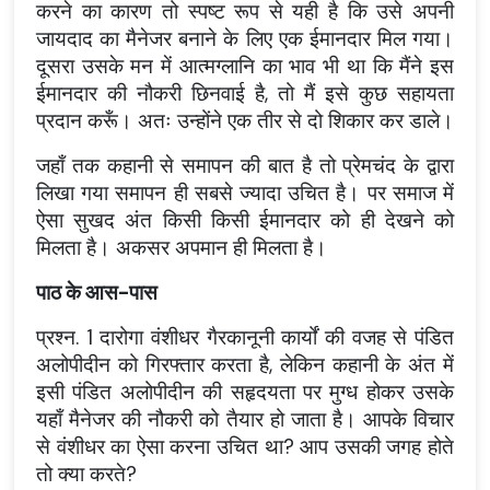
करने का कारण तो स्पष्ट रूप से यही है कि उसे अपनी
जायदाद का मैनेजर बनाने के लिए एक ईमानदार मिल गया।
दूसरा उसके मन में आत्मग्लानि का भाव भी था कि मैंने इस
ईमानदार की नौकरी छिनवाई है, तो मैं इसे कुछ सहायता
प्रदान करूँ। अतः उन्होंने एक तीर से दो शिकार कर डाले।
जहाँ तक कहानी से समापन की बात है तो प्रेमचंद के द्वारा
लिखा गया समापन ही सबसे ज्यादा उचित है। पर समाज में
ऐसा सुखद अंत किसी किसी ईमानदार को ही देखने को
मिलता है। अकसर अपमान ही मिलता है।
पाठ के आस-पास
प्रश्न. 1 दारोगा वंशीधर गैरकानूनी कार्यों की वजह से पंडित
अलोपीदीन को गिरफ्तार करता है, लेकिन कहानी के अंत में
इसी पंडित अलोपीदीन की सहृदयता पर मुग्ध होकर उसके
यहाँ मैनेजर की नौकरी को तैयार हो जाता है। आपके विचार
से वंशीधर का ऐसा करना उचित था? आप उसकी जगह होते
तो क्या करते?