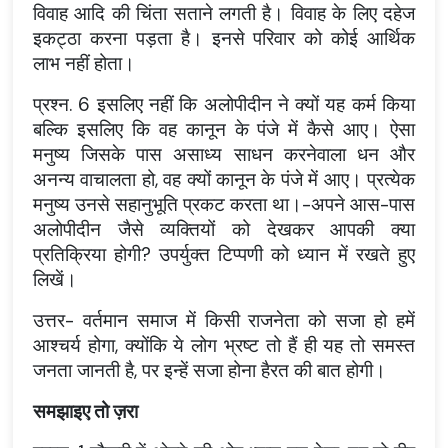
विवाह आदि की चिंता सताने लगती है। विवाह के लिए दहेज
इकट्ठा करना पड़ता है। इनसे परिवार को कोई आर्थिक
लाभ नहीं होता।
प्रश्न. 6 इसलिए नहीं कि अलोपीदीन ने क्यों यह कर्म किया
बल्कि इसलिए कि वह कानून के पंजे में कैसे आए। ऐसा
मनुष्य जिसके पास असाध्य साधन करनेवाला धन और
अनन्य वाचालता हो, वह क्यों कानून के पंजे में आए। प्रत्येक
मनुष्य उनसे सहानुभूति प्रकट करता था।-अपने आस-पास
अलोपीदीन जैसे व्यक्तियों को देखकर आपकी क्या
प्रतिक्रिया होगी? उपर्युक्त टिप्पणी को ध्यान में रखते हुए
लिखें।
उत्तर- वर्तमान समाज में किसी राजनेता को सजा हो हमें
आश्चर्य होगा, क्योंकि ये लोग भ्रष्ट तो हैं ही यह तो समस्त
जनता जानती है, पर इन्हें सजा होना हैरत की बात होगी।
समझाइए तो ज़रा