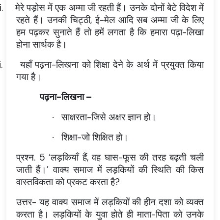
i.
मेरे पड़ोस में एक अम्मा जी रहती हैं। उनके दोनों बेटे विदेश में
रहते हैं। उनकी चिट्ठी, ई-मेल आदि सब अम्मा जी के लिए
हम पढ़कर सुनाते हैं तो हमें लगता है कि हमारा पढ़ा-लिखा
होना सार्थक है।
i.
यहाँ पढ़ना-लिखना को शिक्षा देने के अर्थ में प्रयुक्त किया
गया है।
पढ़ना-लिखना –
साक्षरता-जिसे अक्षर ज्ञान हो।
·
शिक्षा-जो शिक्षित हो।
·
प्रश्न. 5 ‘लड़कियाँ हैं, वह घास-फूस की तरह बढ़ती चली
जाती हैं।’ वाक्य समाज में लड़कियों की स्थिति की किस
वास्तविकता को प्रकट करता है?
उत्तर- यह वाक्य समाज में लड़कियों की हीन दशा को व्यक्त
करता है। लड़कियों के युवा होते ही माता-पिता को उनके