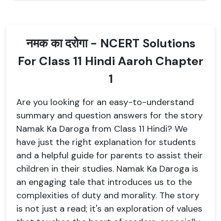
नमक का दरोगा - NCERT Solutions
For Class 11 Hindi Aaroh Chapter
1
Are you looking for an easy-to-understand
summary and question answers for the story
Namak Ka Daroga from Class 11 Hindi? We
have just the right explanation for students
and a helpful guide for parents to assist their
children in their studies. Namak Ka Daroga is
an engaging tale that introduces us to the
complexities of duty and morality. The story
is not just a read; it's an exploration of values