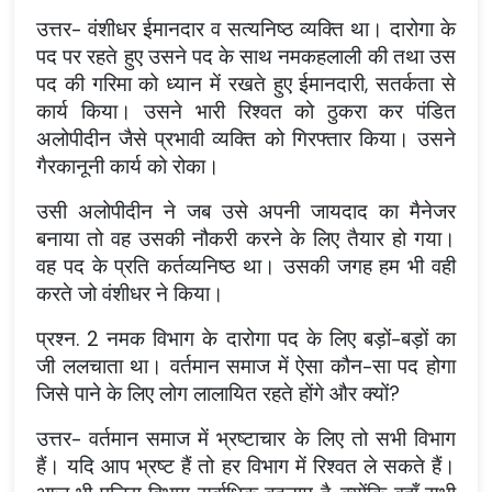
उत्तर- वंशीधर ईमानदार व सत्यनिष्ठ व्यक्ति था। दारोगा के
पद पर रहते हुए उसने पद के साथ नमकहलाली की तथा उस
पद की गरिमा को ध्यान में रखते हुए ईमानदारी, सतर्कता से
कार्य किया। उसने भारी रिश्वत को ठुकरा कर पंडित
अलोपीदीन जैसे प्रभावी व्यक्ति को गिरफ्तार किया। उसने
गैरकानूनी कार्य को रोका।
उसी अलोपीदीन ने जब उसे अपनी जायदाद का मैनेजर
बनाया तो वह उसकी नौकरी करने के लिए तैयार हो गया।
वह पद के प्रति कर्तव्यनिष्ठ था। उसकी जगह हम भी वही
करते जो वंशीधर ने किया।
प्रश्न. 2 नमक विभाग के दारोगा पद के लिए बड़ों-बड़ों का
जी ललचाता था। वर्तमान समाज में ऐसा कौन-सा पद होगा
जिसे पाने के लिए लोग लालायित रहते होंगे और क्यों?
उत्तर- वर्तमान समाज में भ्रष्टाचार के लिए तो सभी विभाग
हैं। यदि आप भ्रष्ट हैं तो हर विभाग में रिश्वत ले सकते हैं।