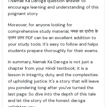
1 Namak Ka Daroga question answer to
encourage learning and understanding of this
poignant story.
Moreover, for anyone looking for
comprehensive study material, नमक का दारोगा के
प्रश्न उत्तर PDF can be an excellent addition to
your study tools. It's easy to follow and helps
students prepare thoroughly for their exams.
In summary, Namak Ka Daroga is not just a
chapter from your Hindi textbook; it is a
lesson in integrity, duty, and the complexities
of upholding justice. It's a story that will leave
you pondering long after you've turned the
last page. So dive into the depth of this tale
and let the story of the honest daroga