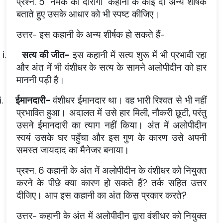
प्रश्न. 5 ‘नमक का दारोगा’ कहानी के कोई दो अन्य शीर्षक
बताते हुए उसके आधार को भी स्पष्ट कीजिए।
उत्तर- इस कहानी के अन्य शीर्षक हो सकते हैं-
i.
सत्य की जीत-
इस कहानी में सत्य शुरू में भी प्रभावी रहा
और अंत में भी वंशीधर के सत्य के सामने अलोपीदीन को हार
माननी पड़ी है।
i.
ईमानदारी-
वंशीधर ईमानदार था। वह भारी रिश्वत से भी नहीं
प्रभावित हुआ। अदालत में उसे हार मिली, नौकरी छूटी, परंतु
उसने ईमानदारी का त्याग नहीं किया। अंत में अलोपीदीन
स्वयं उसके घर पहुँचा और इस गुण के कारण उसे अपनी
समस्त जायदाद का मैनेजर बनाया।
प्रश्न. 6 कहानी के अंत में अलोपीदीन के वंशीधर को नियुक्त
करने के पीछे क्या कारण हो सकते हैं? तर्क सहित उत्तर
दीजिए। आप इस कहानी का अंत किस प्रकार करते?
उत्तर- कहानी के अंत में अलोपीदीन द्वारा वंशीधर को नियुक्त