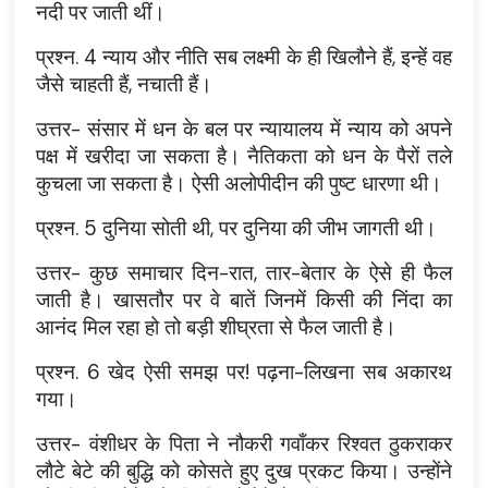
नदी पर जाती थीं।
प्रश्न. 4 न्याय और नीति सब लक्ष्मी के ही खिलौने हैं, इन्हें वह
जैसे चाहती हैं, नचाती हैं।
उत्तर- संसार में धन के बल पर न्यायालय में न्याय को अपने
पक्ष में खरीदा जा सकता है। नैतिकता को धन के पैरों तले
कुचला जा सकता है। ऐसी अलोपीदीन की पुष्ट धारणा थी।
प्रश्न. 5 दुनिया सोती थी, पर दुनिया की जीभ जागती थी।
उत्तर- कुछ समाचार दिन-रात, तार-बेतार के ऐसे ही फैल
जाती है। खासतौर पर वे बातें जिनमें किसी की निंदा का
आनंद मिल रहा हो तो बड़ी शीघ्रता से फैल जाती है।
प्रश्न. 6 खेद ऐसी समझ पर! पढ़ना-लिखना सब अकारथ
गया।
उत्तर- वंशीधर के पिता ने नौकरी गवाँकर रिश्वत ठुकराकर
लौटे बेटे की बुद्धि को कोसते हुए दुख प्रकट किया। उन्होंने