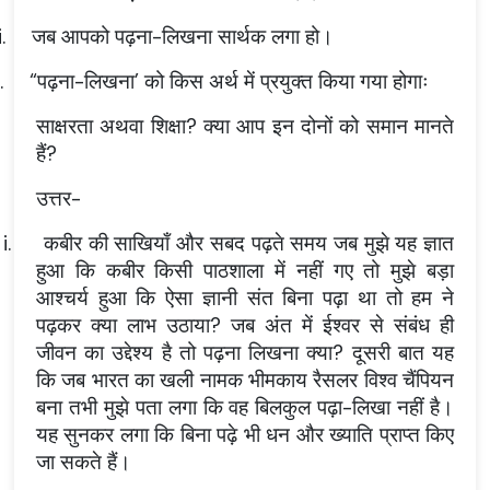
i.
जब आपको पढ़ना-लिखना सार्थक लगा हो।
.
“पढ़ना-लिखना’ को किस अर्थ में प्रयुक्त किया गया होगाः
साक्षरता अथवा शिक्षा? क्या आप इन दोनों को समान मानते
हैं?
उत्तर-
i.
कबीर की साखियाँ और सबद पढ़ते समय जब मुझे यह ज्ञात
हुआ कि कबीर किसी पाठशाला में नहीं गए तो मुझे बड़ा
आश्चर्य हुआ कि ऐसा ज्ञानी संत बिना पढ़ा था तो हम ने
पढ़कर क्या लाभ उठाया? जब अंत में ईश्वर से संबंध ही
जीवन का उद्देश्य है तो पढ़ना लिखना क्या? दूसरी बात यह
कि जब भारत का खली नामक भीमकाय रैसलर विश्व चैंपियन
बना तभी मुझे पता लगा कि वह बिलकुल पढ़ा-लिखा नहीं है।
यह सुनकर लगा कि बिना पढ़े भी धन और ख्याति प्राप्त किए
जा सकते हैं।