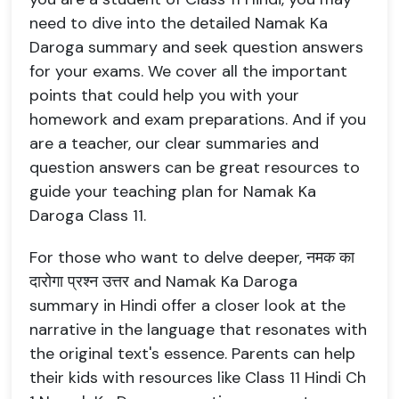
need to dive into the detailed Namak Ka
Daroga summary and seek question answers
for your exams. We cover all the important
points that could help you with your
homework and exam preparations. And if you
are a teacher, our clear summaries and
question answers can be great resources to
guide your teaching plan for Namak Ka
Daroga Class 11.
For those who want to delve deeper, नमक का
दारोगा प्रश्न उत्तर and Namak Ka Daroga
summary in Hindi offer a closer look at the
narrative in the language that resonates with
the original text's essence. Parents can help
their kids with resources like Class 11 Hindi Ch