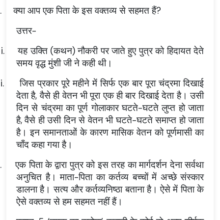
.
क्या आप एक पिता के इस वक्तव्य से सहमत हैं?
उत्तर-
i.
यह उक्ति (कथन) नौकरी पर जाते हुए पुत्र को हिदायत देते
समय वृद्ध मुंशी जी ने कही थी।
ii.
जिस प्रकार पूरे महीने में सिर्फ एक बार पूरा चंद्रमा दिखाई
देता है, वैसे ही वेतन भी पूरा एक ही बार दिखाई देता है। उसी
दिन से चंद्रमा का पूर्ण गोलाकार घटते-घटते लुप्त हो जाता
है, वैसे ही उसी दिन से वेतन भी घटते-घटते समाप्त हो जाता
है। इन समानताओं के कारण मासिक वेतन को पूर्णमासी का
चाँद कहा गया है।
.
एक पिता के द्वारा पुत्र को इस तरह का मार्गदर्शन देना सर्वथा
अनुचित है। माता-पिता का कर्तव्य बच्चों में अच्छे संस्कार
डालना है। सत्य और कर्तव्यनिष्ठा बताना है। ऐसे में पिता के
ऐसे वक्तव्य से हम सहमत नहीं हैं।