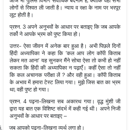
आज भी पुलिस विभाग सर्वाधिक बदनाम है, क्योंकि वहाँ सभी
लोगों से रिश्वत ली जाती है। न्याय व रक्षा के नाम पर भरपूर
लूट होती है।
प्रश्न. 3 अपने अनुभवों के आधार पर बताइए कि जब आपके
तर्को ने आपके भ्रम को पुष्ट किया हो।
उत्तर- ऐसा जीवन में अनेक बार हुआ है। अभी पिछले दिनों
हिंदी अध्यापिका ने कहा कि ‘कल आप लोग कॉपी किताब
लेकर मत आना’ यह सुनकर मैंने सोचा ऐसा तो कभी हो नहीं
सकता कि हिंदी की अध्यापिका न पढ़ाएँ। कहीं ऐसा तो नहीं
कि कल अचानक परीक्षा लें ? और वही हुआ। कॉपी किताब
के अभाव में हमारा टेस्ट लिया गया। मुझे जिस बात का भ्रम
था, वही पुष्ट हो गया।
प्रश्न. 4 पढ़ना-लिखना सब अकारथ गया। वृद्ध मुंशी जी
द्वारा यह बात एक विशिष्ट संदर्भ में कही गई थी। अपने निजी
अनुभवों के आधार पर बताइए –
i.
जब आपको पढ़ना-लिखना व्यर्थ लगा हो।