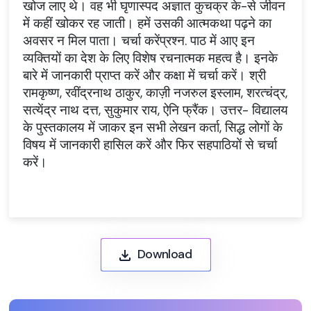
खोज लाए थे। वह भी घृणास्पद अज्ञात कुचक्र के-से जीवन
में कहीं खोकर रह जाती। हमें उसकी आत्मकथा पढ़ने का
अवसर न मिल पाता। चर्चा करेंप्रश्न. पाठ में आए इन
व्यक्तियों का देश के लिए विशेष रचनात्मक महत्व है। इनके
बारे में जानकारी प्राप्त करें और कक्षा में चर्चा करें। श्री
रामकृष्ण, रवींद्रनाथ ठाकुर, काज़ी नजरुल इस्लाम, शरत्चंद्र,
सत्येंद्र नाथ दत्त, सुकुमार राय, ऐनि फ्रैंक। उत्तर- विद्यालय
के पुस्तकालय में जाकर इन सभी लेखन कर्ता, सिद्ध लोगों के
विषय में जानकारी हासिल करें और फिर सहपाठियों से चर्चा
करें।
Download