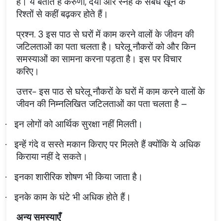
हैं। ये बताते हैं करुणा, दया और स्नेह के संबंध खून के
रिश्तों से कहीं बढ़कर होते हैं।
प्रश्न. 3 इस पाठ से घरों में काम करने वालों के जीवन की
जटिलताओं का पता चलता है। घरेलू नौकरों को और किन
समस्याओं का सामना करना पड़ता है। इस पर विचार
करिए।
उत्तर- इस पाठ से घरेलू नौकरों के घरों में काम करने वालों के
जीवन की निम्नलिखित जटिलताओं का पता चलता है –
इन लोगों को आर्थिक सुरक्षा नहीं मिलती।
·
इन्हें गंदे व सस्ते मकान किराए पर मिलते हैं क्योंकि ये अधिक
·
किराया नहीं दे सकते।
इनका शारीरिक शोषण भी किया जाता है।
·
इनके काम के घंटे भी अधिक होते हैं।
·
अन्य समस्याएँ