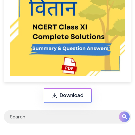
Download