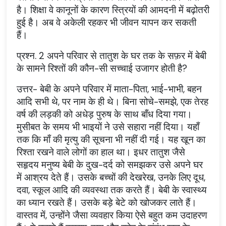
है। शिक्षा वे कानूनों के कारण स्त्रियों की आमदनी में बढ़ोतरी
हुई है। अब वे अकेली रहकर भी जीवन यापन कर सकती
हैं।
प्रश्न. 2 अपने परिवार से तातुश के घर तक के सफ़र में बेबी
के सामने रिश्तों की कौन-सी सच्चाई उजागर होती है?
उत्तर- बेबी के अपने परिवार में माता-पिता, भाई-भाभी, बहन
आदि सभी थे, पर नाम के ही थे। बिना सोचे-समझे, एक तेरह
वर्ष की लड़की को अधेड़ पुरुष के साथ बाँध दिया गया।
मुसीबत के समय भी भाइयों ने उसे सहारा नहीं दिया। यहाँ
तक कि माँ की मृत्यु की सूचना भी नहीं दी गई। यह खून का
रिश्ता रखने वाले लोगों का हाल था। इधर तातुश जैसे
सहृदय मनुष्य बेबी के दुख-दर्द को समझकर उसे अपने घर
में आश्रय देते हैं। उसके बच्चों की देखरेख, उनके लिए दूध,
दवा, स्कूल आदि की व्यवस्था तक करते हैं। बेबी के स्वास्थ्य
का ध्यान रखते हैं। उसके बड़े बेटे को खोजकर लाते हैं।
वास्तव में, उन्होंने जैसा व्यवहार किया ऐसे बहुत कम उदाहरण