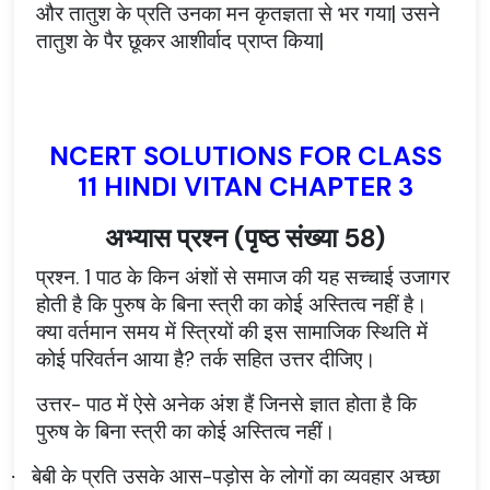
और तातुश के प्रति उनका मन कृतज्ञता से भर गया| उसने
तातुश के पैर छूकर आशीर्वाद प्राप्त किया|
NCERT SOLUTIONS FOR CLASS
11 HINDI VITAN CHAPTER 3
अभ्यास प्रश्न (पृष्ठ संख्या 58)
प्रश्न. 1 पाठ के किन अंशों से समाज की यह सच्चाई उजागर
होती है कि पुरुष के बिना स्त्री का कोई अस्तित्व नहीं है।
क्या वर्तमान समय में स्त्रियों की इस सामाजिक स्थिति में
कोई परिवर्तन आया है? तर्क सहित उत्तर दीजिए।
उत्तर- पाठ में ऐसे अनेक अंश हैं जिनसे ज्ञात होता है कि
पुरुष के बिना स्त्री का कोई अस्तित्व नहीं।
बेबी के प्रति उसके आस-पड़ोस के लोगों का व्यवहार अच्छा
·