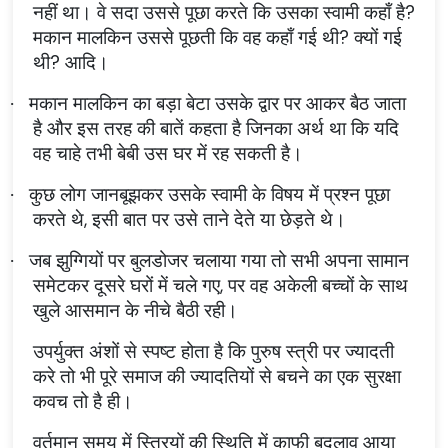
नहीं था। वे सदा उससे पूछा करते कि उसका स्वामी कहाँ है?
मकान मालकिन उससे पूछती कि वह कहाँ गई थी? क्यों गई
थी? आदि।
मकान मालकिन का बड़ा बेटा उसके द्वार पर आकर बैठ जाता
·
है और इस तरह की बातें कहता है जिनका अर्थ था कि यदि
वह चाहे तभी बेबी उस घर में रह सकती है।
कुछ लोग जानबूझकर उसके स्वामी के विषय में प्रश्न पूछा
·
करते थे, इसी बात पर उसे ताने देते या छेड़ते थे।
जब झुग्गियों पर बुलडोजर चलाया गया तो सभी अपना सामान
·
समेटकर दूसरे घरों में चले गए, पर वह अकेली बच्चों के साथ
खुले आसमान के नीचे बैठी रही।
उपर्युक्त अंशों से स्पष्ट होता है कि पुरुष स्त्री पर ज्यादती
करे तो भी पूरे समाज की ज्यादतियों से बचने का एक सुरक्षा
कवच तो है ही।
वर्तमान समय में स्त्रियों की स्थिति में काफी बदलाव आया