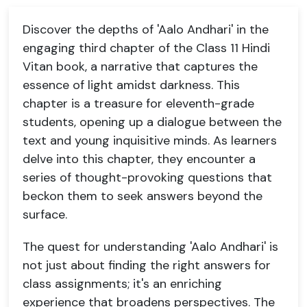
Discover the depths of 'Aalo Andhari' in the
engaging third chapter of the Class 11 Hindi
Vitan book, a narrative that captures the
essence of light amidst darkness. This
chapter is a treasure for eleventh-grade
students, opening up a dialogue between the
text and young inquisitive minds. As learners
delve into this chapter, they encounter a
series of thought-provoking questions that
beckon them to seek answers beyond the
surface.
The quest for understanding 'Aalo Andhari' is
not just about finding the right answers for
class assignments; it's an enriching
experience that broadens perspectives. The