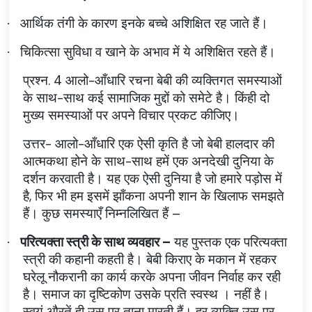
आर्थिक तंगी के कारण इनके बच्चे अशिक्षित रह जाते हैं।
·
चिकित्सा सुविधा व खाने के अभाव में ये अशिक्षित रहते हैं।
·
प्रश्न. 4 आलो-आँधारि रचना बेबी की व्यक्तिगत समस्याओं
के साथ-साथ कई सामाजिक मुद्दों को समेटे है। किंही दो
मुख्य समस्याओं पर अपने विचार प्रकट कीजिए।
उत्तर- आलो-आँधारि एक ऐसी कृति है जो बेबी हालदार की
आत्मकथा होने के साथ-साथ हमें एक अनदेखी दुनिया के
दर्शन करवाती है। यह एक ऐसी दुनिया है जो हमारे पड़ोस में
है, फिर भी हम इसमें झाँकना अपनी शान के खिलाफ समझते
हैं। कुछ समस्याएँ निम्नलिखित हैं –
परित्यक्ता स्त्री के साथ व्यवहार –
यह पुस्तक एक परित्यक्ता
·
स्त्री की कहानी कहती है। बेबी किराए के मकान में रहकर
घरेलू नौकरानी का कार्य करके अपना जीवन निर्वाह कर रही
है। समाज का दृष्टिकोण उसके प्रति स्वस्थ । नहीं है।
स्वयं औरतें ही उस पर ताना मारती हैं। हर व्यक्ति उस पर