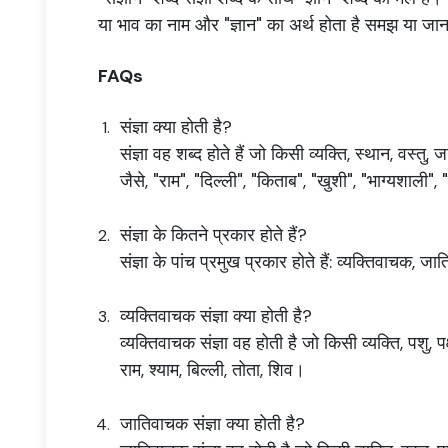
या भाव का नाम और "ज्ञान" का अर्थ होता है समझ या जा
FAQs
संज्ञा क्या होती है?
संज्ञा वह शब्द होते हैं जो किसी व्यक्ति, स्थान, वस्तु,
जैसे, "राम", "दिल्ली", "किताब", "खुशी", "भाग्यशाली"
संज्ञा के कितने प्रकार होते हैं?
संज्ञा के पांच प्रमुख प्रकार होते हैं: व्यक्तिवाच
व्यक्तिवाचक संज्ञा क्या होती है?
व्यक्तिवाचक संज्ञा वह होती है जो किसी व्यक्ति, पशु,
राम, श्याम, बिल्ली, तोता, शिव।
जातिवाचक संज्ञा क्या होती है?