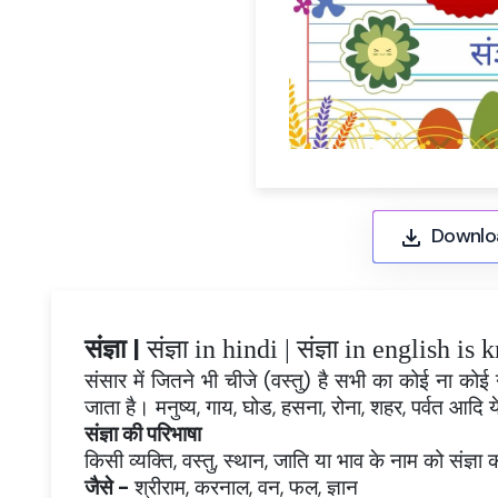
Downlo
संज्ञा |
संज्ञा in hindi |
संज्ञा in english i
संसार में जितने भी चीजे (वस्तु) है सभी का कोई ना कोई न
जाता है। मनुष्य, गाय, घोड, हसना, रोना, शहर, पर्वत आदि ये
संज्ञा की परिभाषा
किसी व्यक्ति, वस्तु, स्थान, जाति या भाव के नाम को संज्ञा 
जैसे -
श्रीराम, करनाल, वन, फल, ज्ञान