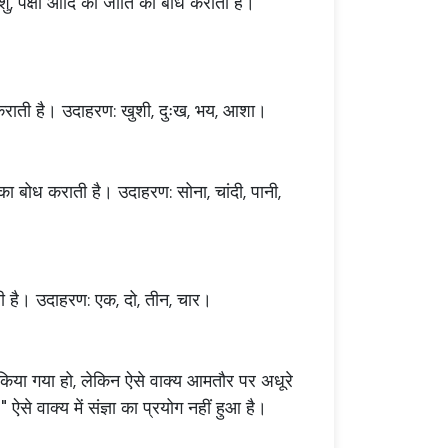
 पशु, पक्षी आदि की जाति का बोध कराती है।
 कराती है। उदाहरण: खुशी, दुःख, भय, आशा।
) का बोध कराती है। उदाहरण: सोना, चांदी, पानी,
ती है। उदाहरण: एक, दो, तीन, चार।
हीं किया गया हो, लेकिन ऐसे वाक्य आमतौर पर अधूरे
" ऐसे वाक्य में संज्ञा का प्रयोग नहीं हुआ है।