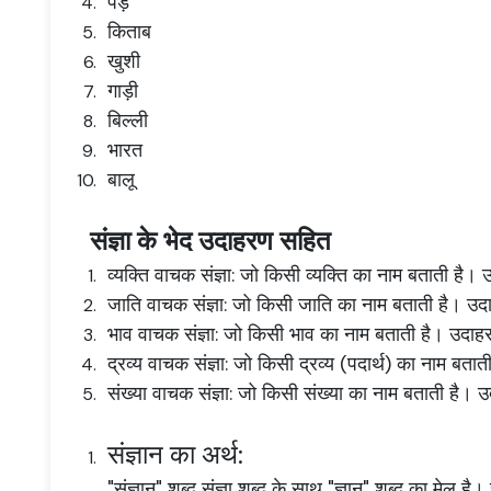
पेड़
किताब
खुशी
गाड़ी
बिल्ली
भारत
बालू
संज्ञा के भेद उदाहरण सहित
व्यक्ति वाचक संज्ञा: जो किसी व्यक्ति का नाम बताती है। 
जाति वाचक संज्ञा: जो किसी जाति का नाम बताती है। उद
भाव वाचक संज्ञा: जो किसी भाव का नाम बताती है। उदाह
द्रव्य वाचक संज्ञा: जो किसी द्रव्य (पदार्थ) का नाम बता
संख्या वाचक संज्ञा: जो किसी संख्या का नाम बताती है। 
संज्ञान का अर्थ:
"संज्ञान" शब्द संज्ञा शब्द के साथ "ज्ञान" शब्द का मेल है। 