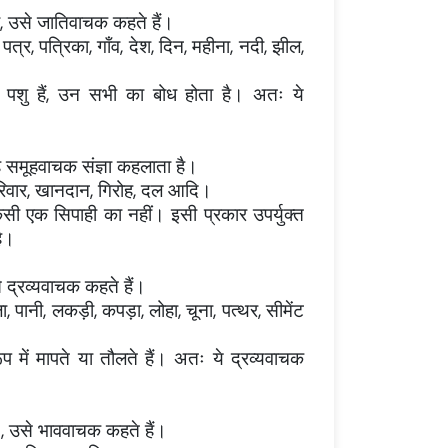
 हो, उसे जातिवाचक कहते हैं।
पत्र, पत्रिका, गाँव, देश, दिन, महीना, नदी, झील,
ा पशु हैं, उन सभी का बोध होता है। अतः ये
 वह समूहवाचक संज्ञा कहलाता है।
, परिवार, खानदान, गिरोह, दल आदि।
किसी एक सिपाही का नहीं। इसी प्रकार उपर्युक्त
है।
े द्रव्यवाचक कहते हैं।
ा, पानी, लकड़ी, कपड़ा, लोहा, चूना, पत्थर, सीमेंट
 में मापते या तौलते हैं। अतः ये द्रव्यवाचक
हो , उसे भाववाचक कहते हैं।