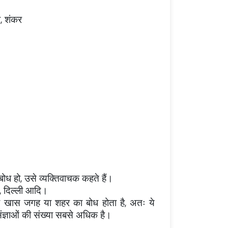
श, शंकर
बोध हो, उसे व्यक्तिवाचक कहते हैं।
ा, दिल्ली आदि।
सी खास जगह या शहर का बोध होता है, अतः ये
चक संज्ञाओं की संख्या सबसे अधिक है।