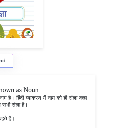
ad
s known as Noun
ाम है। हिंदी व्याकरण में नाम को ही संज्ञा कहा
 सभी संज्ञा है।
कहते है।