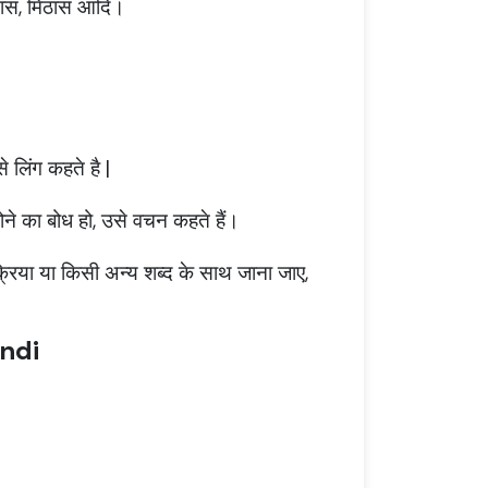
 खटास, मिठास आदि।
े लिंग कहते है |
ने का बोध हो, उसे वचन कहते हैं।
 क्रिया या किसी अन्य शब्द के साथ जाना जाए,
indi