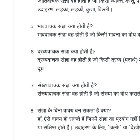
जातिवाचक संज्ञा वह होती है जो किसी व्यक्ति, वस्तु,
उदाहरण: लड़का, लड़की, कुत्ता, बिल्ली।
भाववाचक संज्ञा क्या होती है?
भाववाचक संज्ञा वह होती है जो किसी भावना का बोध
द्रव्यवाचक संज्ञा क्या होती है?
द्रव्यवाचक संज्ञा वह होती है जो किसी द्रव्य (पदार्थ
दूध।
संख्यावाचक संज्ञा क्या होती है?
संख्यावाचक संज्ञा वह होती है जो संख्या का बोध करा
संज्ञा के बिना वाक्य बन सकता है क्या?
हाँ, ऐसे वाक्य हो सकते हैं जिनमें संज्ञा का प्रयोग न
या संक्षिप्त होते हैं। उदाहरण के लिए, "चलो!" या "देखो!