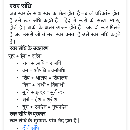
स्वर संधि
जब स्वर के साथ स्वर का मेल होता है तब जो परिवर्तन होता
है उसे स्वर संधि कहते हैं। हिंदी में स्वरों की संख्या ग्यारह
होती है। बाकी के अक्षर व्यंजन होते हैं। जब दो स्वर मिलते
हैं जब उससे जो तीसरा स्वर बनता है उसे स्वर संधि कहते
हैं।
स्वर संधि के उदहारण
सुर + ईश = सुरेश
·
राज + ऋषि = राजर्षि
·
वन + औषधि = वनौषधि
·
शिव + आलय = शिवालय
·
विद्या + अर्थी = विद्यार्थी
·
मुनि + इन्द्र = मुनीन्द्र
·
श्री + ईश = श्रीश
·
गुरु + उपदेश = गुरुपदेश
·
स्वर संधि के प्रकार
स्वर संधि के मुख्यतः पांच भेद होते हैं |
दीर्घ संधि
·