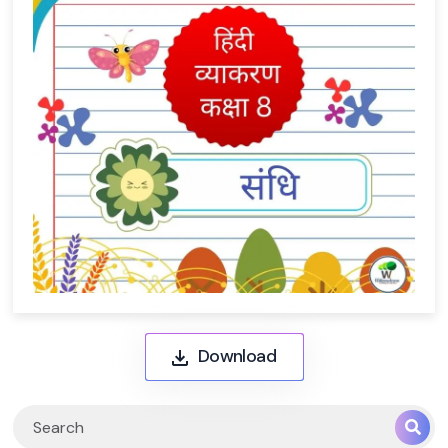
Download