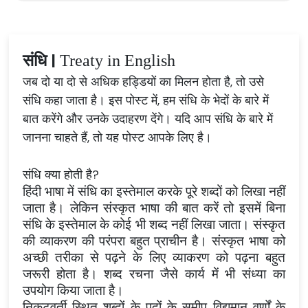
संधि |
Treaty in English
जब दो या दो से अधिक हड्डियों का मिलन होता है, तो उसे
संधि कहा जाता है। इस पोस्ट में, हम संधि के भेदों के बारे में
बात करेंगे और उनके उदाहरण देंगे। यदि आप संधि के बारे में
जानना चाहते हैं, तो यह पोस्ट आपके लिए है।
संधि क्या होती है?
हिंदी भाषा में संधि का इस्तेमाल करके पूरे शब्दों को लिखा नहीं
जाता है। लेकिन संस्कृत भाषा की बात करें तो इसमें बिना
संधि के इस्तेमाल के कोई भी शब्द नहीं लिखा जाता। संस्कृत
की व्याकरण की परंपरा बहुत प्राचीन है। संस्कृत भाषा को
अच्छी तरीका से पढ़ने के लिए व्याकरण को पढ़ना बहुत
जरूरी होता है। शब्द रचना जैसे कार्य में भी संध्या का
उपयोग किया जाता है।
निकटवर्ती स्थित शब्दों के पदों के समीप विद्यमान वर्णों के