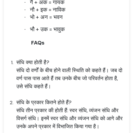
गै + अक = गायक
·
नौ + इक = नाविक
·
भो + अन = भवन
·
भौ + उक = भावुक
·
FAQs
संधि क्या होती है?
संधि दो वर्णों के बीच होने वाली स्थिति को कहते हैं। जब दो
वर्ण पास पास आते हैं तब उनके बीच जो परिवर्तन होता है,
उसे संधि कहते हैं।
संधि के प्रकार कितने होते हैं?
संधि तीन प्रकार की होती हैं: स्वर संधि, व्यंजन संधि और
विसर्ग संधि। इनमें स्वर संधि और व्यंजन संधि को आगे और
उनके अपने प्रकार में विभाजित किया गया है।