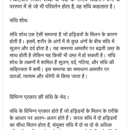
परस्पर में से जो भी परिवर्तन होता है, वह संधि कहलाता है।
संधि शोथ
संधि शोथ एक ऐसी समस्या है जो हड्डियों के मिलन के कारण
होती है। इसमें, शरीर के अंगों में से कुछ अंगों के बीच संधि में
सूजन और दर्द होता है। यह समस्या आमतौर पर बढ़ती उम्र के
साथ होती है लेकिन यह किसी भी उम्र में हो सकती है। संधि
शोथ के लक्षणों में शामिल हैं सूजन, दर्द, गठिया, और संधि की
सक्रियता में कमी। इस समस्या का समाधान आमतौर पर
दवाओं, व्यायाम और थेरेपी से किया जाता है।
विभिन्न प्रकार की संधि के भेद।
संधि के विभिन्न प्रकार होते हैं जो हड्डियों के मिलन के तरीके
के आधार पर अलग-अलग होते हैं। सरल संधि में दो हड्डियों
का सीधा मिलन होता है, संयुक्त संधि में दो या दो से अधिक