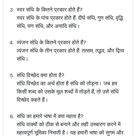
स्वर संधि के कितने प्रकार होते हैं?
स्वर संधि के पांच प्रकार होते हैं: दीर्घ संधि, गुण संधि, वृद्धि
संधि, यण संधि, और अयादि संधि।
व्यंजन संधि के कितने प्रकार होते हैं?
व्यंजन संधि के तीन प्रकार होते हैं: तत्सम, तद्भव, और द्वित्व
संधि।
संधि विच्छेद क्या होता है?
संधि विच्छेद का अर्थ होता है संधि को तोड़ना। जब हम
किसी शब्द को उसके मूल शब्दों में तोड़ते हैं, तो उसे संधि
विच्छेद कहते हैं।
संधि का हमारे भाषा में क्या महत्व है?
संधि वाक्यों को ठीक से बनाने और सही उच्चारण करने में
महत्वपूर्ण भूमिका निभाती है। यह हमारी भाषा को सुगम और