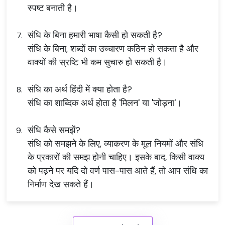
स्पष्ट बनाती है।
संधि के बिना हमारी भाषा कैसी हो सकती है?
संधि के बिना, शब्दों का उच्चारण कठिन हो सकता है और
वाक्यों की स्रष्टि भी कम सुचारु हो सकती है।
संधि का अर्थ हिंदी में क्या होता है?
संधि का शाब्दिक अर्थ होता है 'मिलन' या 'जोड़ना'।
संधि कैसे समझें?
संधि को समझने के लिए, व्याकरण के मूल नियमों और संधि
के प्रकारों की समझ होनी चाहिए। इसके बाद, किसी वाक्य
को पढ़ने पर यदि दो वर्ण पास-पास आते हैं, तो आप संधि का
निर्माण देख सकते हैं।