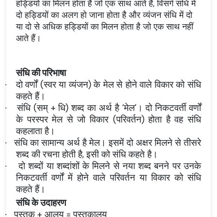
हड्डियों का मिलन होता है जो एक साथ आते हैं, विसर्ग संधि में
दो हड्डियों का अलग हो जाना होता है और व्यंजन संधि में दो
या दो से अधिक हड्डियों का मिलन होता है जो एक साथ नहीं
आते हैं।
संधि की परिभाषा
दो वर्णों (स्वर या व्यंजन) के मेल से होने वाले विकार को संधि
·
कहते हैं।
संधि (सम् + धि) शब्द का अर्थ है ‘मेल’। दो निकटवर्ती वर्णों
·
के परस्पर मेल से जो विकार (परिवर्तन) होता है वह संधि
कहलाता है।
संधि का सामान्य अर्थ है मेल। इसमें दो अक्षर मिलने से तीसरे
·
शब्द की रचना होती है, इसी को संधि कहते है।
दो शब्दों या शब्दांशों के मिलने से नया शब्द बनने पर उनके
·
निकटवर्ती वर्णों में होने वाले परिवर्तन या विकार को संधि
कहते हैं।
संधि के उदाहरण
पुस्तक + आलय = पुस्तकालय
·