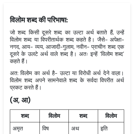
विलोम
शब्द
की
परिभाषा
:
जो शब्द किसी दूसरे शब्द का उल्टा अर्थ बताते हैं, उन्हें
विलोम शब्द या विपरीतार्थक शब्द कहते है। जैसे- अपेक्षा-
नगद, आय- व्यय, आजादी-गुलाम, नवीन- प्राचीन शब्द एक
दूसरे के उलटे अर्थ वाले शब्द है। अतः इन्हें ‘विलोम शब्द’
कहते हैं।
अत: विलोम का अर्थ है- उल्टा या विरोधी अर्थ देने वाल़ा।
विलोम शब्द अपने सामनेवाले शब्द के सर्वदा विपरीत अर्थ
प्रकट करते हैं।
(अ, आ)
शब्द
विलोम
शब्द
विलोम
अमृत
विष
अथ
इति