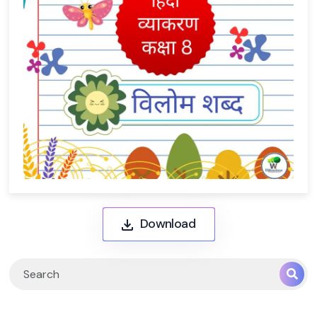
Download