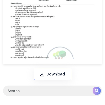
Download