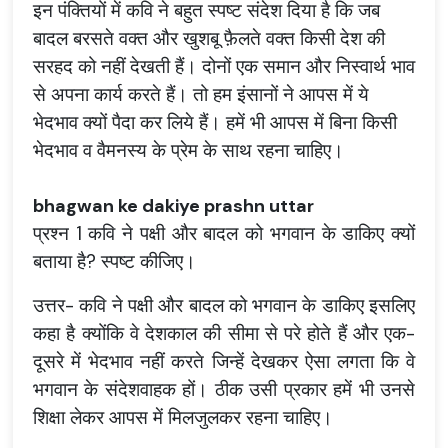
इन पंक्तियों में कवि ने बहुत स्पष्ट संदेश दिया है कि जब
बादल बरसते वक्त और
खुशबू फ़ैलते वक्त किसी देश की
सरहद को नहीं देखती हैं। दोनों एक समान और निस्वार्थ भाव
से अपना कार्य करते हैं। तो हम इंसानों ने आपस में ये
भेदभाव क्यों पैदा कर लिये हैं। हमें भी आपस में बिना किसी
भेदभाव व वैमनस्य के प्रेम के साथ रहना चाहिए।
bhagwan ke dakiye prashn uttar
प्रश्न 1 कवि ने पक्षी और बादल को भगवान के डाकिए क्यों
बताया है? स्पष्ट कीजिए।
उत्तर- कवि ने पक्षी और बादल को भगवान के डाकिए इसलिए
कहा है क्योंकि वे देशकाल की सीमा से परे होते हैं और एक-
दूसरे में भेदभाव नहीं करते जिन्हें देखकर ऐसा लगता कि वे
भगवान के संदेशवाहक हों। ठीक उसी प्रकार हमें भी उनसे
शिक्षा लेकर आपस में मिलजुलकर रहना चाहिए।