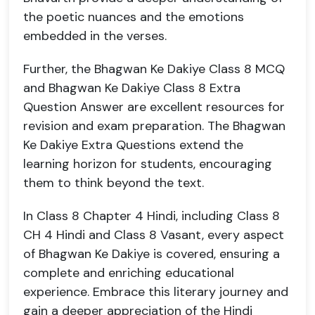
the poetic nuances and the emotions
embedded in the verses.
Further, the Bhagwan Ke Dakiye Class 8 MCQ
and Bhagwan Ke Dakiye Class 8 Extra
Question Answer are excellent resources for
revision and exam preparation. The Bhagwan
Ke Dakiye Extra Questions extend the
learning horizon for students, encouraging
them to think beyond the text.
In Class 8 Chapter 4 Hindi, including Class 8
CH 4 Hindi and Class 8 Vasant, every aspect
of Bhagwan Ke Dakiye is covered, ensuring a
complete and enriching educational
experience. Embrace this literary journey and
gain a deeper appreciation of the Hindi