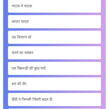
नाटक में नाटक
सागार यात्रा
उठ किसान ओ
सस्ते का चक्कर
एक खिलाड़ी की कुछ यादें
बस की सैर
हिंदी ने जिनकी जिंदगी बदल दी