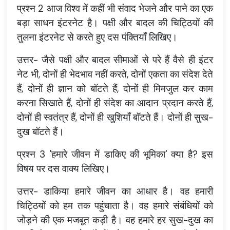
प्रश्न 2 आज विश्व में कहीं भी संवाद भेजने और पाने का एक
बड़ा साधन इंटरनेट है। पक्षी और बादल की चिट्ठियों की
तुलना इंटरनेट से करते हुए दस पंक्तियाँ लिखिए।
उत्तर- जैसे पक्षी और बादल सीमाओं से परे हैं वैसे ही इंटर
नेट भी, दोनों ही भेदभाव नहीं करते, दोनों एकता का संदेश देते
हैं, दोनों ही ज्ञान को बॉटते हैं, दोनों ही मिमजुल कर काम
करना सिखाते हैं, दोनों ही संदेश का आदान प्रदान करते हैं,
दोनों ही स्वतंत्र हैं, दोनों ही खुशियाँ बॉटते हैं। दोनों ही सुख-
दुख बॉटते हैं।
प्रश्न 3 'हमारे जीवन में डाकिए की भूमिका' क्या है? इस
विषय पर दस वाक्य लिखिए।
उत्तर- डाकिया हमारे जीवन का आधार है। वह हमारी
चिट्ठियों को हम तक पहुंचाता है। वह हमारे संबंधियों को
जोड़ने की एक मजबूत कड़ी है। वह हमारे हर सुख-दुख का