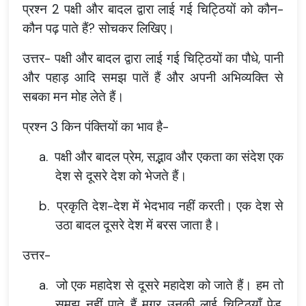
प्रश्न 2 पक्षी और बादल द्वारा लाई गई चिट्ठियों को कौन-
कौन पढ़ पाते हैं? सोचकर लिखिए।
उत्तर- पक्षी और बादल द्वारा लाई गई चिट्ठियों का पौधे, पानी
और पहाड़ आदि समझ पातें हैं और अपनी अभिव्यक्ति से
सबका मन मोह लेते हैं।
प्रश्न 3 किन पंक्तियों का भाव है-
a.
पक्षी और बादल प्रेम, सद्भाव और एकता का संदेश एक
देश से दूसरे देश को भेजते हैं।
b.
प्रकृति देश-देश में भेदभाव नहीं करती। एक देश से
उठा बादल दूसरे देश में बरस जाता है।
उत्तर-
a.
जो एक महादेश से दूसरे महादेश को जाते हैं। हम तो
समझ नहीं पाते हैं मगर उनकी लाई चिट्ठियाँ पेड़,