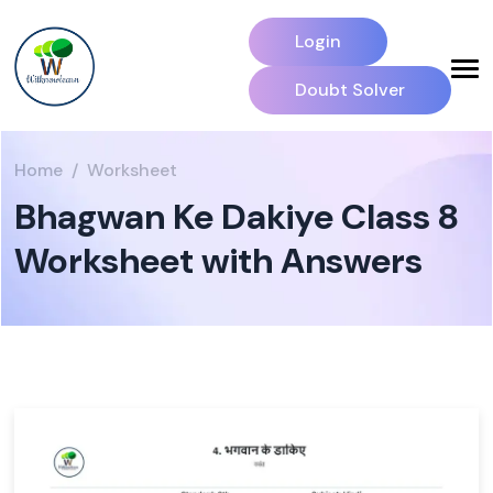
Login
Doubt Solver
Home
Worksheet
Bhagwan Ke Dakiye Class 8
Worksheet with Answers