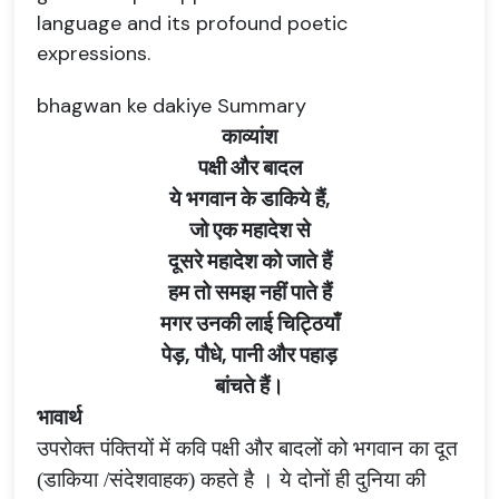
language and its profound poetic
expressions.
bhagwan ke dakiye Summary
काव्यांश
पक्षी और बादल
ये भगवान के डाकिये हैं
,
जो एक महादेश से
दूसरे महादेश को जाते हैं
हम तो समझ नहीं पाते हैं
मगर उनकी लाई चिट्ठियाँ
पेड़
,
पौधे
,
पानी और पहाड़
बांचते हैं।
भावार्थ
उपरोक्त पंक्तियों में कवि पक्षी और बादलों को भगवान का दूत
(डाकिया /संदेशवाहक) कहते है । ये दोनों ही
दुनिया की