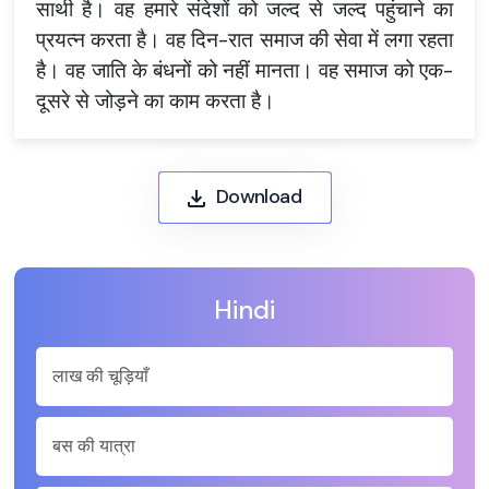
साथी है। वह हमारे संदेशों को जल्द से जल्द पहुंचाने का
प्रयत्न करता है। वह दिन-रात समाज की सेवा में लगा रहता
है। वह जाति के बंधनों को नहीं मानता। वह समाज को एक-
दूसरे से जोड़ने का काम करता है।
Download
Hindi
लाख की चूड़ियाँ
बस की यात्रा