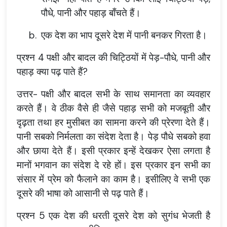
पौधे, पानी और पहाड़ बाँचते हैं।
b.
एक देश का भाप दूसरे देश में पानी बनकर गिरता है।
प्रश्न 4 पक्षी और बादल की चिट्ठियों में पेड़-पौधे, पानी और
पहाड़ क्या पढ़ पाते हैं?
उत्तर- पक्षी और बादल सभी के साथ समानता का व्यवहार
करते हैं। वे ठीक वैसे ही जैसे पहाड़ सभी को मजबूती और
दृढ़ता तथा हर मुसीबत का सामना करने की प्रेरणा देते हैं।
पानी सबको निर्मलता का संदेश देता है। पेड़ पौधे सबको हवा
और छाया देते हैं। इसी प्रकार इन्हें देखकर ऐसा लगता है
मानों भगवान का संदेश दे रहे हों। इस प्रकार इन सभी का
संसार में प्रेम को फैलाने का काम है। इसीलिए वे सभी एक
दूसरे की भाषा को आसानी से पढ़ पाते हैं।
प्रश्न 5 एक देश की धरती दूसरे देश को सुगंध भेजती है