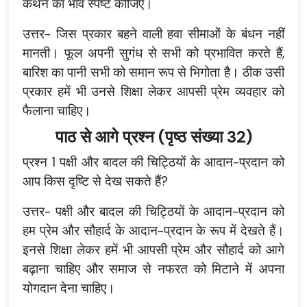
कथन का भाव स्पष्ट कीजिए।
उत्तर- जिस प्रकार बहने वाली हवा सीमाओं के बंधन नहीं
मानती। फूल अपनी सुगंध से सभी को प्रभावित करते हैं,
बारिश का पानी सभी को समान रूप से भिगोता है। ठीक उसी
प्रकार हमें भी उनसे शिक्षा लेकर आपसी प्रेम व्यवहार को
फैलाना चाहिए।
पाठ से आगे प्रश्न (पृष्ठ संख्या 32)
प्रश्न 1 पक्षी और बादल की चिट्ठियों के आदान-प्रदान को
आप किस दृष्टि से देख सकते हैं?
उत्तर- पक्षी और बादल की चिट्ठियों के आदान-प्रदान को
हम प्रेम और सौहार्द के आदान-प्रदान के रूप में देखते हैं।
इनसे शिक्षा लेकर हमें भी आपसी प्रेम और सौहार्द को आगे
बढ़ाना चाहिए और समाज से नफरत को मिटाने में अपना
योगदान देना चाहिए।