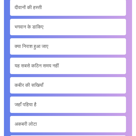
दीवानों की हस्ती
भगवान के डाकिए
क्या निराश हुआ जाए
यह सबसे कठिन समय नहीं
कबीर की सखियाँ
जहाँ पहिया है
अकबरी लोटा