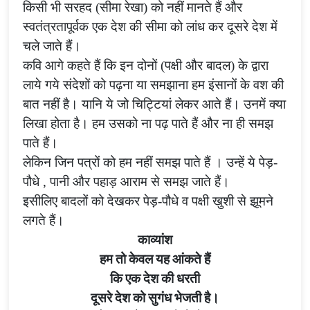
किसी भी सरहद (सीमा रेखा) को नहीं मानते हैं और
स्वतंत्रतापूर्वक एक देश की सीमा को लांध कर दूसरे देश में
चले जाते हैं।
कवि आगे कहते हैं कि इन दोनों (पक्षी और बादल) के द्वारा
लाये गये संदेशों को पढ़ना या समझाना हम इंसानों के वश की
बात नहीं है।
यानि ये जो चिट्टियां लेकर आते हैं। उनमें क्या
लिखा होता है। हम उसको ना पढ़ पाते हैं और ना ही समझ
पाते हैं।
लेकिन जिन पत्रों को हम नहीं समझ पाते हैं । उन्हें ये पेड़-
पौधे
,
पानी और पहाड़ आराम से समझ जाते हैं।
इसीलिए
बादलों को देखकर पेड़-पौधे व पक्षी खुशी से झूमने
लगते हैं।
काव्यांश
हम तो केवल यह आंकते हैं
कि एक देश की धरती
दूसरे देश को सुगंध भेजती है।