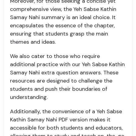
Moreover, for those seeking a concise yet
comprehensive view, the Yeh Sabse Kathin
Samay Nahi summary is an ideal choice. It
encapsulates the essence of the chapter,
ensuring that students grasp the main
themes and ideas.
We also cater to those who require
additional practice with our Yeh Sabse Kathin
Samay Nahi extra question answers. These
resources are designed to challenge the
students and push their boundaries of
understanding.
Additionally, the convenience of a Yeh Sabse
Kathin Samay Nahi PDF version makes it
accessible for both students and educators,