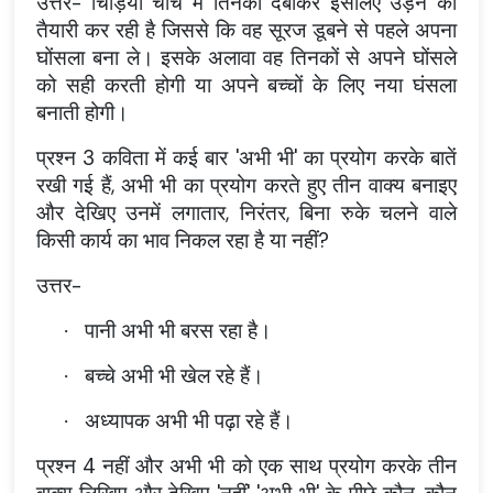
उत्तर- चिड़िया चोंच में तिनका दबाकर इसलिए उड़ने की
तैयारी कर रही है जिससे कि वह सूरज डूबने से पहले अपना
घोंसला बना ले। इसके अलावा वह तिनकों से अपने घोंसले
को सही करती होगी या अपने बच्चों के लिए नया घंसला
बनाती होगी।
प्रश्न 3 कविता में कई बार 'अभी भी' का प्रयोग करके बातें
रखी गई हैं, अभी भी का प्रयोग करते हुए तीन वाक्य बनाइए
और देखिए उनमें लगातार, निरंतर, बिना रुके चलने वाले
किसी कार्य का भाव निकल रहा है या नहीं?
उत्तर-
पानी अभी भी बरस रहा है।
·
बच्चे अभी भी खेल रहे हैं।
·
अध्यापक अभी भी पढ़ा रहे हैं।
·
प्रश्न 4 नहीं और अभी भी को एक साथ प्रयोग करके तीन