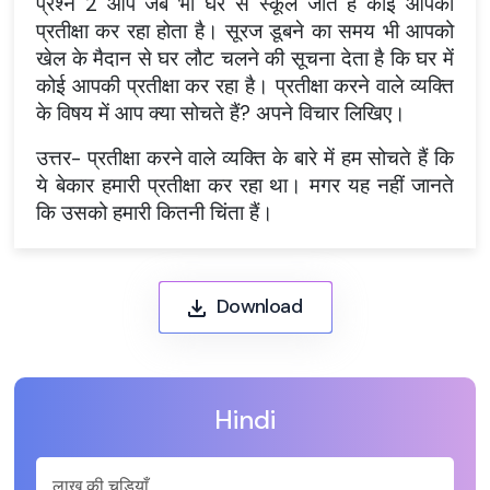
प्रश्न 2 आप जब भी घर से स्कूल जाते हैं कोई आपकी
प्रतीक्षा कर रहा होता है। सूरज डूबने का समय भी आपको
खेल के मैदान से घर लौट चलने की सूचना देता है कि घर में
कोई आपकी प्रतीक्षा कर रहा है। प्रतीक्षा करने वाले व्यक्ति
के विषय में आप क्या सोचते हैं? अपने विचार लिखिए।
उत्तर- प्रतीक्षा करने वाले व्यक्ति के बारे में हम सोचते हैं कि
ये बेकार हमारी प्रतीक्षा कर रहा था। मगर यह नहीं जानते
कि उसको हमारी कितनी चिंता हैं।
Download
Hindi
लाख की चूड़ियाँ