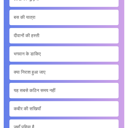
बस की यात्रा
दीवानों की हस्ती
भगवान के डाकिए
क्या निराश हुआ जाए
यह सबसे कठिन समय नहीं
कबीर की सखियाँ
जहाँ पहिया है