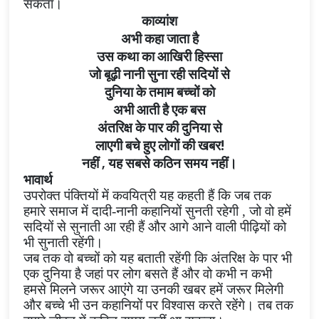
सकता।
काव्यांश
अभी कहा जाता है
उस कथा का आखिरी हिस्सा
जो बूढ़ी नानी सुना रही सदियों से
दुनिया के तमाम बच्चों को
अभी आती है एक बस
अंतरिक्ष के पार की दुनिया से
लाएगी बचे हुए लोगों की खबर!
नहीं
,
यह सबसे कठिन समय नहीं।
भावार्थ
उपरोक्त पंक्तियों में कवयित्री यह कहती हैं कि जब तक
हमारे समाज में दादी-नानी कहानियों सुनती रहेगी
,
जो वो हमें
सदियों से सुनाती आ रही हैं और आगे आने वाली पीढ़ियों को
भी सुनाती रहेंगी।
जब तक वो बच्चों को यह बताती रहेंगी कि अंतरिक्ष के पार भी
एक दुनिया है जहां पर लोग बसते हैं और वो कभी न कभी
हमसे मिलने जरूर आएंगे या उनकी खबर हमें जरूर मिलेगी
और बच्चे भी उन कहानियों पर विश्वास करते रहेंगे। तब तक