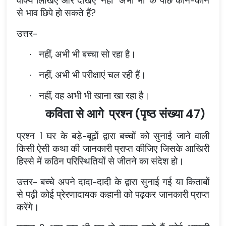
वाक्य लिखिए और देखिए 'नहीं' 'अभी भी' के पीछे कौन-कौन
से भाव छिपे हो सकते हैं?
उत्तर-
नहीं, अभी भी बच्चा सो रहा है।
·
नहीं, अभी भी परीक्षाएं चल रही हैं।
·
नहीं, वह अभी भी खाना खा रहा है।
·
कविता से आगे
प्रश्न (पृष्ठ संख्या 47)
प्रश्न 1 घर के बड़े-बूढ़ों द्वारा बच्चों को सुनाई जाने वाली
किसी ऐसी कथा की जानकारी प्राप्त कीजिए जिसके आखिरी
हिस्से में कठिन परिस्थितियों से जीतने का संदेश हो।
उत्तर- बच्चे अपने दादा-दादी के द्वारा सुनाई गई या किताबों
से पढ़ी कोई प्रेरणादायक कहानी को पढ़कर जानकारी प्राप्त
करेंगे।