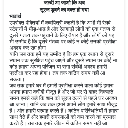
जल्दी आ जाओ कि अब
सूरज डूबने का वक्त हो गया
भावार्थ
उपरोक्त पंक्तियों में कवयित्री कहती है कि अभी भी रेलवे
स्टेशनों में भीड़-भाड़ है और रेलगाड़ी लोगों को एक गंतव्य से
दूसरे गंतव्य तक पहुंचाने के लिए तैयार हैं और लोगों को यह
भी उम्मीद है कि दूसरे गंतव्य पर कोई न कोई उनकी प्रतीक्षा
अवश्य कर रहा होगा।
यानि जब तक हमें यह उम्मीद है कि हम एक स्थान से दूसरे
स्थान तक सुरक्षित पहुंच जाएंगे और दूसरे स्थान पर कोई ना
कोई हमारा अपना परिजन या सगा संबंधी अवश्य हमारी
प्रतीक्षा कर रहा होगा।
तब तक कठिन समय नहीं आ
सकता।
जब तक हमारे घर में हमारी प्रतीक्षा करने वाला कोई हमारा
अपना हमारा करीबी मौजूद है और जो घर से बाहर निकलते
समय हमसे कहे कि शाम को सूरज ढलने से पहले घर अवश्य
आ जाना। यानि जब तक हमारे अपने लोग हमारे साथ मौजूद
हैं। और हमारी परवाह करते हैं। कठिन परिस्थितियों में हमारा
साथ देते हैं और हमारी समस्याओं को कम करने का प्रयास
करते हैं। तब तक हमारे जीवन में कठिन समय नहीं आ