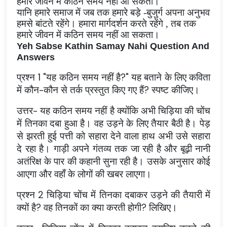
हमारे जीवन में कठिन समय नहीं आ सकता।
यानि हमारे समाज में जब तक हमारे बड़े -बुजुर्ग अपना अनुभव
हमसे बांटते रहेंगे। हमारा मार्गदर्शन करते रहेंगे
,
तब तक
हमारे जीवन में कठिन समय नहीं आ सकता।
Yeh Sabse Kathin Samay Nahi Question And
Answers
प्रश्न 1 "यह कठिन समय नहीं है?" यह बताने के लिए कविता
में कौन-कौन से तर्क प्रस्तुत किए गए हैं? स्पष्ट कीजिए।
उत्तर- यह कठिन समय नहीं है क्योंकि अभी चिड़िया की चोंच
में तिनका दबा हुआ है। वह उड़ने के लिए तैयार बैठी है। पेड़
से झरती हुई पत्ती को सहारा देने वाला हाथ अभी उसे सहारा
दे रहा है। गाड़ी अपने गंतव्य तक जा रही है और बूढ़ी नानी
अतंरिक्ष के पार की कहानी सुना रही है। उसके अनुसार कोई
आएगा और वहाँ के लोगों की खबर लाएगा।
प्रश्न 2 चिड़िया चोंच में तिनका दबाकर उड़ने की तैयारी में
क्यों है? वह तिनकों का क्या करती होगी? लिखिए।