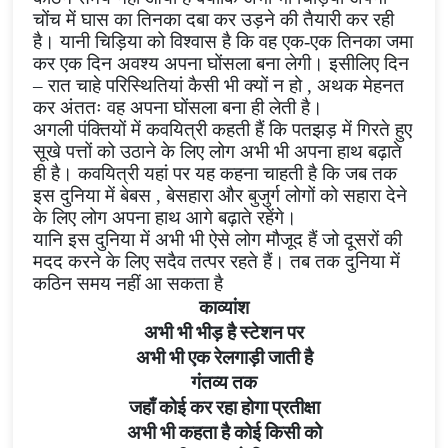
चोंच में घास का तिनका दबा कर उड़ने की तैयारी कर रही
है।
यानी चिड़िया को विश्वास है कि वह एक-एक तिनका जमा
कर एक दिन अवश्य अपना घोंसला बना लेगी। इसीलिए दिन
– रात चाहे परिस्थितियां कैसी भी क्यों न हो
,
अथक मेहनत
कर अंततः वह अपना घोंसला बना ही लेती है।
अगली पंक्तियों में
कवयित्री कहती हैं कि
पतझड़ में गिरते हुए
सूखे पत्तों को उठाने के लिए लोग अभी भी अपना हाथ बढ़ाते
ही है। कवयित्री यहां पर यह कहना चाहती है कि जब तक
इस दुनिया में बेबस
,
बेसहारा और बुजुर्ग लोगों को सहारा देने
के लिए लोग अपना हाथ आगे बढ़ाते रहेंगे।
यानि इस दुनिया में अभी भी ऐसे लोग मौजूद हैं जो दूसरों की
मदद करने के लिए सदैव तत्पर रहते हैं। तब तक दुनिया में
कठिन समय नहीं आ सकता है
काव्यांश
अभी भी भीड़ है स्टेशन पर
अभी भी एक रेलगाड़ी जाती है
गंतव्य तक
जहाँ कोई कर रहा होगा प्रतीक्षा
अभी भी कहता है कोई किसी को