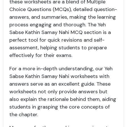
these worksheets are a blend of Multiple
Choice Questions (MCQs), detailed question-
answers, and summaries, making the learning
process engaging and thorough. The Yeh
Sabse Kathin Samay Nahi MCQ section is a
perfect tool for quick revisions and self-
assessment, helping students to prepare
effectively for their exams.
For a more in-depth understanding, our Yeh
Sabse Kathin Samay Nahi worksheets with
answers serve as an excellent guide. These
worksheets not only provide answers but
also explain the rationale behind them, aiding
students in grasping the core concepts of
the chapter.