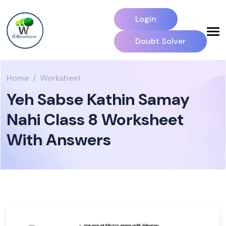
Login
Doubt Solver
Home
Worksheet
Yeh Sabse Kathin Samay
Nahi Class 8 Worksheet
With Answers