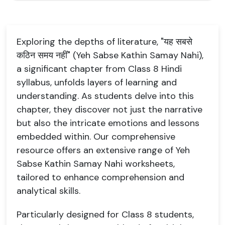
Exploring the depths of literature, "यह सबसे
कठिन समय नहीं" (Yeh Sabse Kathin Samay Nahi),
a significant chapter from Class 8 Hindi
syllabus, unfolds layers of learning and
understanding. As students delve into this
chapter, they discover not just the narrative
but also the intricate emotions and lessons
embedded within. Our comprehensive
resource offers an extensive range of Yeh
Sabse Kathin Samay Nahi worksheets,
tailored to enhance comprehension and
analytical skills.
Particularly designed for Class 8 students,