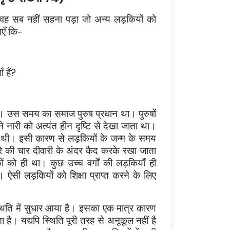
मुझे वह सब नहीं सहना पड़ा जो अन्य लड़कियों को
एँ कि-
 हैं?
 उस समय का समाज पुरुष प्रधान था। पुरुषों
मने नारी को अत्यंत हीन दृष्टि से देखा जाता था।
ी थी। इसी कारण से लड़कियों के जन्म के समय
मरे की चार दीवारी के अंदर कैद करके रखा जाता
 को ही था। कुछ उच्च वर्गों की लड़कियाँ ही
। ऐसी लड़कियों को शिक्षा प्राप्त करने के लिए
थिति में सुधार आया है। इसका एक मात्र कारण
है। यद्यपि स्थिति पूरी तरह से अनूकूल नहीं है