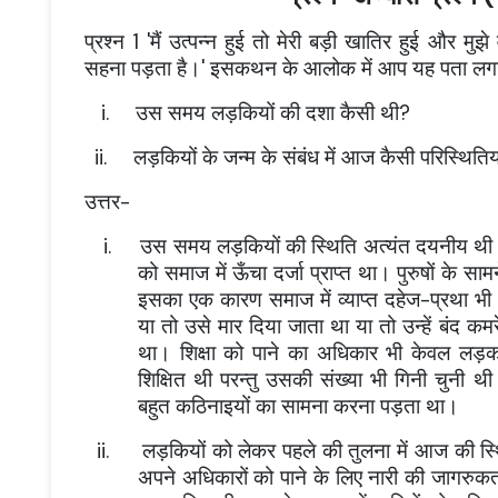
प्रश्न 1 'मैं उत्पन्न हुई तो मेरी बड़ी खातिर हुई और 
सहना पड़ता है।' इसकथन के आलोक में आप यह पता लगा
i.
उस समय लड़कियों की दशा कैसी थी?
ii.
लड़कियों के जन्म के संबंध में आज कैसी परिस्थितियाँ
उत्तर-
i.
उस समय लड़कियों की स्थिति अत्यंत दयनीय थी।
को समाज में ऊँचा दर्जा प्राप्त था। पुरुषों के सा
इसका एक कारण समाज में व्याप्त दहेज-प्रथा भ
या तो उसे मार दिया जाता था या तो उन्हें बंद क
था। शिक्षा को पाने का अधिकार भी केवल लड़कों
शिक्षित थी परन्तु उसकी संख्या भी गिनी चुनी थी
बहुत कठिनाइयों का सामना करना पड़ता था।
ii.
लड़कियों को लेकर पहले की तुलना में आज की स्
अपने अधिकारों को पाने के लिए नारी की जागरुकता 