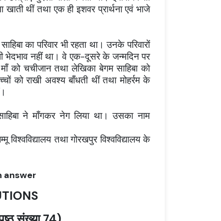
 खाती थीं तथा एक ही इशवर प्रार्थना एवं भाजे
 साहिबा का परिवार भी रहता था। उनके परिवारों
धी भेदभाव नहीं था। वे एक-दूसरे के जन्मदिन पर
ी माँ को चचीजान तथा लेखिका बेगम साहिबा को
चों को राखी अवश्य बाँधती थीं तथा मोहर्रम के
ं।
साहिबा ने माँगकर नेग लिया था। उसका नाम
मू विश्वविद्यालय तथा गोरखपुर विश्वविद्यालय के
on answer
UTIONS
ृष्ठ संख्या 74)