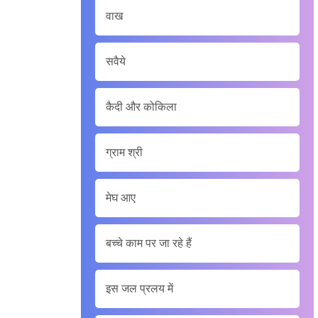
वाख
सवैये
कैदी और कोकिला
ग्राम श्री
मेघ आए
बच्चे काम पर जा रहे हैं
इस जल प्रलय में