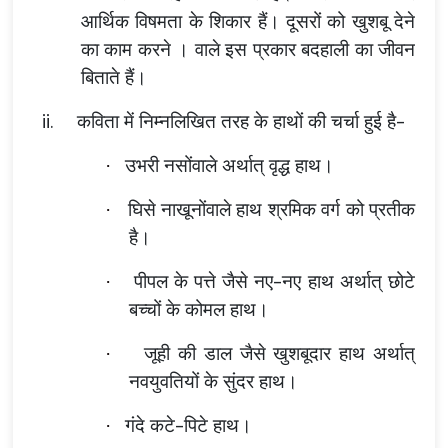
आर्थिक विषमता के शिकार हैं। दूसरों को खुशबू देने
का काम करने । वाले इस प्रकार बदहाली का जीवन
बिताते हैं।
ii.
कविता में निम्नलिखित तरह के हाथों की चर्चा हुई है-
उभरी नसोंवाले अर्थात् वृद्ध हाथ।
·
घिसे नाखूनोंवाले हाथ श्रमिक वर्ग को प्रतीक
·
है।
पीपल के पत्ते जैसे नए-नए हाथ अर्थात् छोटे
·
बच्चों के कोमल हाथ।
जूही की डाल जैसे खुशबूदार हाथ अर्थात्
·
नवयुवतियों के सुंदर हाथ।
गंदे कटे-पिटे हाथ।
·