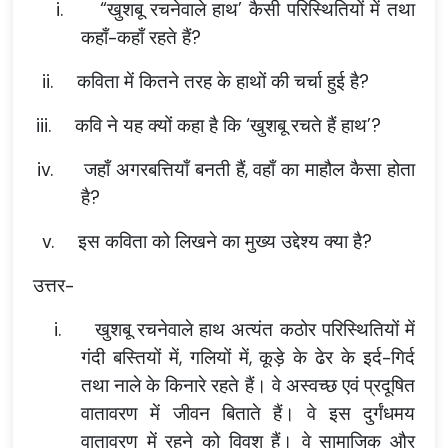
i.
“खुशबू रचनेवाले हाथ’ कैसी परिस्थितियों में तथा
कहाँ-कहाँ रहते हैं?
ii.
कविता में कितने तरह के हाथों की चर्चा हुई है?
iii.
कवि ने यह क्यों कहा है कि ‘खुशबू रचते हैं हाथ’?
iv.
जहाँ अगरबत्तियाँ बनती हैं, वहाँ का माहौल कैसा होता
है?
v.
इस कविता को लिखने का मुख्य उद्देश्य क्या है?
उत्तर-
i.
खुशबू रचनेवाले हाथ अत्यंत कठोर परिस्थितियों में
गंदी बस्तियों में, गलियों में, कूड़े के ढेर के इर्द-गिर्द
तथा नाले के किनारे रहते हैं। वे अस्वच्छ एवं प्रदूषित
वातावरण में जीवन बिताते हैं। वे इस दुर्गंधमय
वातावरण में रहने को विवश हैं। वे सामाजिक और