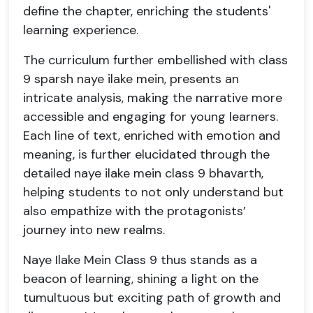
define the chapter, enriching the students'
learning experience.
The curriculum further embellished with class
9 sparsh naye ilake mein, presents an
intricate analysis, making the narrative more
accessible and engaging for young learners.
Each line of text, enriched with emotion and
meaning, is further elucidated through the
detailed naye ilake mein class 9 bhavarth,
helping students to not only understand but
also empathize with the protagonists’
journey into new realms.
Naye Ilake Mein Class 9 thus stands as a
beacon of learning, shining a light on the
tumultuous but exciting path of growth and