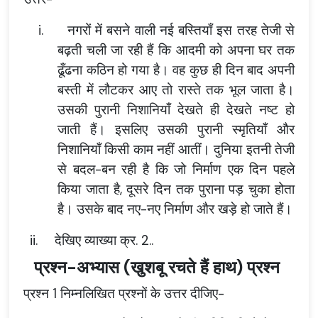
i.
नगरों में बसने वाली नई बस्तियाँ इस तरह तेजी से
बढ़ती चली जा रही हैं कि आदमी को अपना घर तक
ढूँढना कठिन हो गया है। वह कुछ ही दिन बाद अपनी
बस्ती में लौटकर आए तो रास्ते तक भूल जाता है।
उसकी पुरानी निशानियाँ देखते ही देखते नष्ट हो
जाती हैं। इसलिए उसकी पुरानी स्मृतियाँ और
निशानियाँ किसी काम नहीं आतीं। दुनिया इतनी तेजी
से बदल-बन रही है कि जो निर्माण एक दिन पहले
किया जाता है, दूसरे दिन तक पुराना पड़ चुका होता
है। उसके बाद नए-नए निर्माण और खड़े हो जाते हैं।
ii.
देखिए व्याख्या क्र. 2..
प्रश्न-अभ्यास (खुशबू रचते हैं हाथ) प्रश्न
प्रश्न 1 निम्नलिखित प्रश्नों के उत्तर दीजिए-