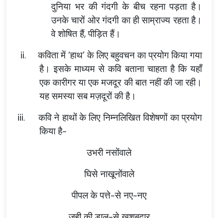
दुनिया भर की गंदगी के बीच रहना पड़ता है।
उनके चारों ओर गंदगी का ही साम्राज्य रहता है।
वे शोषित हैं, पीड़ित हैं।
ii.
कविता में ‘हाथ’ के लिए बहुवचन का प्रयोग किया गया
है। इसके माध्यम से कवि बताना चाहता है कि यहाँ
एक कारीगर या एक मजदूर की बात नहीं की जा रही।
यह समस्या सब मज़दूरों की है।
iii.
कवि ने हाथों के लिए निम्नलिखित विशेषणों का प्रयोग
किया है-
उभरी नसोंवाले
घिसे नाखूनोंवाले
पीपल के पत्ते-से नए-नए
जूही की डाल-से खुशबूदार