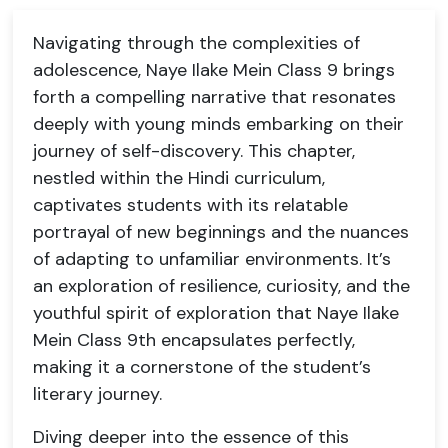
Navigating through the complexities of
adolescence, Naye Ilake Mein Class 9 brings
forth a compelling narrative that resonates
deeply with young minds embarking on their
journey of self-discovery. This chapter,
nestled within the Hindi curriculum,
captivates students with its relatable
portrayal of new beginnings and the nuances
of adapting to unfamiliar environments. It’s
an exploration of resilience, curiosity, and the
youthful spirit of exploration that Naye Ilake
Mein Class 9th encapsulates perfectly,
making it a cornerstone of the student’s
literary journey.
Diving deeper into the essence of this