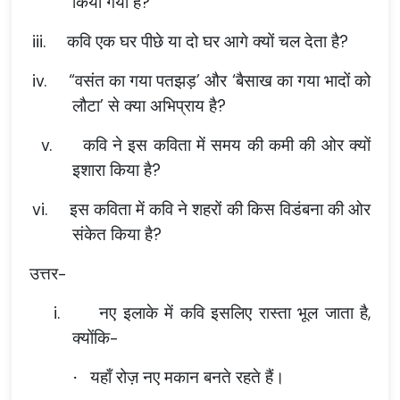
किया गया है?
iii.
कवि एक घर पीछे या दो घर आगे क्यों चल देता है?
iv.
“वसंत का गया पतझड़’ और ‘बैसाख का गया भादों को
लौटा’ से क्या अभिप्राय है?
v.
कवि ने इस कविता में समय की कमी की ओर क्यों
इशारा किया है?
vi.
इस कविता में कवि ने शहरों की किस विडंबना की ओर
संकेत किया है?
उत्तर-
i.
नए इलाके में कवि इसलिए रास्ता भूल जाता है,
क्योंकि-
यहाँ रोज़ नए मकान बनते रहते हैं।
·