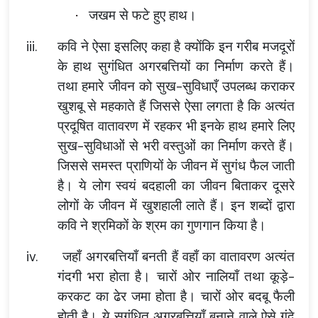
जखम से फटे हुए हाथ।
·
iii.
कवि ने ऐसा इसलिए कहा है क्योंकि इन गरीब मजदूरों
के हाथ सुगंधित अगरबत्तियों का निर्माण करते हैं।
तथा हमारे जीवन को सुख-सुविधाएँ उपलब्ध कराकर
खुशबू से महकाते हैं जिससे ऐसा लगता है कि अत्यंत
प्रदूषित वातावरण में रहकर भी इनके हाथ हमारे लिए
सुख-सुविधाओं से भरी वस्तुओं का निर्माण करते हैं।
जिससे समस्त प्राणियों के जीवन में सुगंध फैल जाती
है। ये लोग स्वयं बदहाली का जीवन बिताकर दूसरे
लोगों के जीवन में खुशहाली लाते हैं। इन शब्दों द्वारा
कवि ने श्रमिकों के श्रम का गुणगान किया है।
iv.
जहाँ अगरबत्तियाँ बनती हैं वहाँ का वातावरण अत्यंत
गंदगी भरा होता है। चारों ओर नालियाँ तथा कूड़े-
करकट का ढेर जमा होता है। चारों ओर बदबू फैली
होती है। ये सुगंधित अगरबत्तियाँ बनाने वाले ऐसे गंदे