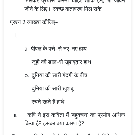
मिलकर प्रयास करना चाहिए ताकि इन्हें भी जीवन
जीने के लिए। स्वच्छ वातावरण मिल सके।
प्रश्न 2 व्याख्या कीजिए-
i.
a.
पीपल के पत्ते-से नए-नए हाथ
जूही की डाल-से खुशबूदार हाथ
b.
दुनिया की सारी गंदगी के बीच
दुनिया की सारी खुशबू
रचते रहते हैं हाथे
ii.
कवि ने इस कविता में ‘बहुवचन’ का प्रयोग अधिक
किया है? इसका क्या कारण है?