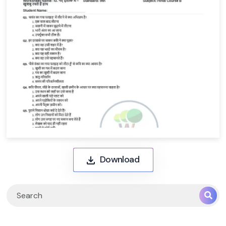
Download