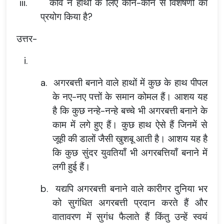
iii.
कवि ने हाथों के लिए कौन-कौन से विशेषणों का
प्रयोग किया है?
उत्तर-
i.
a.
अगरबत्ती बनाने वाले हाथों में कुछ के हाथ पीपल
के नए-नए पत्तों के समान कोमल हैं। आशय यह
है कि कुछ नन्हे-नन्हे बच्चे भी अगरबत्ती बनाने के
काम में लगे हुए हैं। कुछ हाथ ऐसे हैं जिनमें से
जूही की डालों जैसी खुशबू आती है। आशय यह है
कि कुछ सुंदर युवतियाँ भी अगरबत्तियाँ बनाने में
लगी हुई हैं।
b.
यद्यपि अगरबत्ती बनाने वाले कारीगर दुनिया भर
को सुगंधित अगरबत्ती प्रदान करते हैं और
वातावरण में सुगंध फैलाते हैं किंतु उन्हें स्वयं