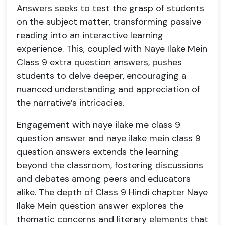
Answers seeks to test the grasp of students
on the subject matter, transforming passive
reading into an interactive learning
experience. This, coupled with Naye Ilake Mein
Class 9 extra question answers, pushes
students to delve deeper, encouraging a
nuanced understanding and appreciation of
the narrative’s intricacies.
Engagement with naye ilake me class 9
question answer and naye ilake mein class 9
question answers extends the learning
beyond the classroom, fostering discussions
and debates among peers and educators
alike. The depth of Class 9 Hindi chapter Naye
Ilake Mein question answer explores the
thematic concerns and literary elements that