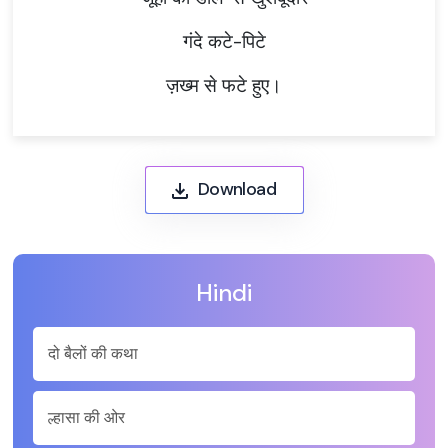
गंदे कटे-पिटे
ज़ख्म से फटे हुए।
Download
Hindi
दो बैलों की कथा
ल्हासा की ओर