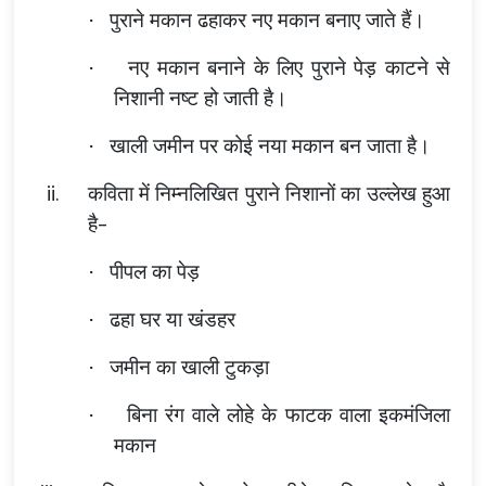
पुराने मकान ढहाकर नए मकान बनाए जाते हैं।
·
नए मकान बनाने के लिए पुराने पेड़ काटने से
·
निशानी नष्ट हो जाती है।
खाली जमीन पर कोई नया मकान बन जाता है।
·
ii.
कविता में निम्नलिखित पुराने निशानों का उल्लेख हुआ
है-
पीपल का पेड़
·
ढहा घर या खंडहर
·
जमीन का खाली टुकड़ा
·
बिना रंग वाले लोहे के फाटक वाला इकमंजिला
·
मकान