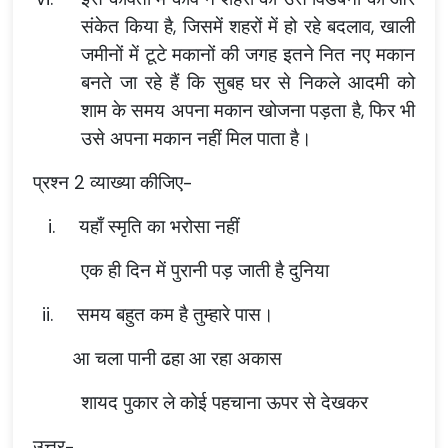
संकेत किया है, जिसमें शहरों में हो रहे बदलाव, खाली
जमीनों में टूटे मकानों की जगह इतने नित नए मकान
बनते जा रहे हैं कि सुबह घर से निकले आदमी को
शाम के समय अपना मकान खोजना पड़ता है, फिर भी
उसे अपना मकान नहीं मिल पाता है।
प्रश्न 2 व्याख्या कीजिए-
i.
यहाँ स्मृति का भरोसा नहीं
एक ही दिन में पुरानी पड़ जाती है दुनिया
ii.
समय बहुत कम है तुम्हारे पास।
आ चला पानी ढहा आ रहा अकास
शायद पुकार ले कोई पहचाना ऊपर से देखकर
उत्तर-