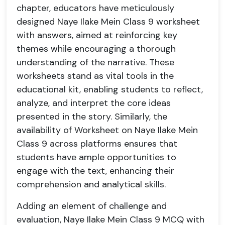
chapter, educators have meticulously
designed Naye Ilake Mein Class 9 worksheet
with answers, aimed at reinforcing key
themes while encouraging a thorough
understanding of the narrative. These
worksheets stand as vital tools in the
educational kit, enabling students to reflect,
analyze, and interpret the core ideas
presented in the story. Similarly, the
availability of Worksheet on Naye Ilake Mein
Class 9 across platforms ensures that
students have ample opportunities to
engage with the text, enhancing their
comprehension and analytical skills.
Adding an element of challenge and
evaluation, Naye Ilake Mein Class 9 MCQ with